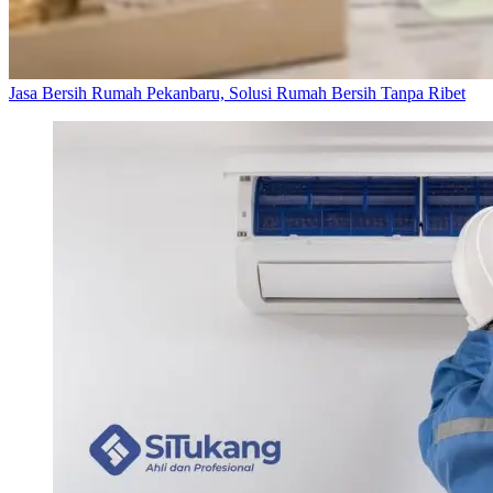
Jasa Bersih Rumah Pekanbaru, Solusi Rumah Bersih Tanpa Ribet