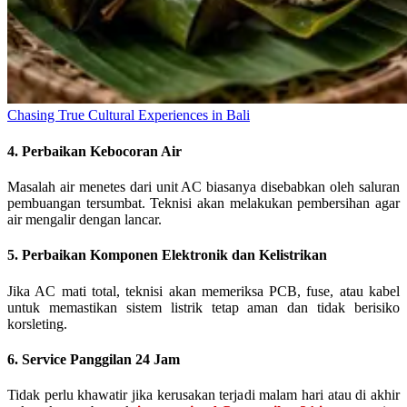
Chasing True Cultural Experiences in Bali
4. Perbaikan Kebocoran Air
Masalah air menetes dari unit AC biasanya disebabkan oleh saluran
pembuangan tersumbat. Teknisi akan melakukan pembersihan agar
air mengalir dengan lancar.
5. Perbaikan Komponen Elektronik dan Kelistrikan
Jika AC mati total, teknisi akan memeriksa PCB, fuse, atau kabel
untuk memastikan sistem listrik tetap aman dan tidak berisiko
korsleting.
6. Service Panggilan 24 Jam
Tidak perlu khawatir jika kerusakan terjadi malam hari atau di akhir