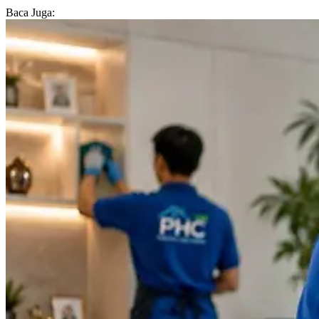
Baca Juga: