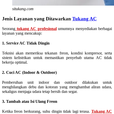
situkang.com
Jenis Layanan yang Ditawarkan
Tukang AC
Seorang
tukang AC profesional
umumnya menyediakan berbagai
layanan yang mencakup:
1. Service AC Tidak Dingin
Teknisi akan memeriksa tekanan freon, kondisi kompresor, serta
sistem kelistrikan untuk memastikan penyebab utama AC tidak
bekerja optimal.
2. Cuci AC (Indoor & Outdoor)
Pembersihan unit indoor dan outdoor dilakukan untuk
menghilangkan debu dan kotoran yang menghambat aliran udara,
sekaligus menjaga udara tetap bersih dan segar.
3. Tambah atau Isi Ulang Freon
Ketika freon berkurang, suhu dingin tidak lagi terasa.
Tukang AC