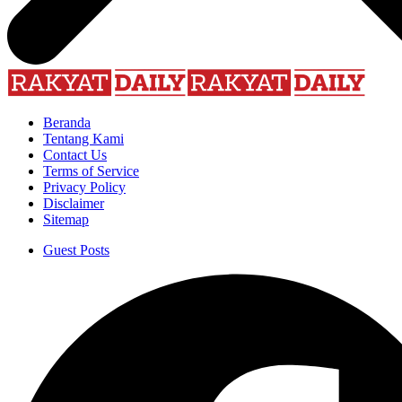
Beranda
Tentang Kami
Contact Us
Terms of Service
Privacy Policy
Disclaimer
Sitemap
Guest Posts