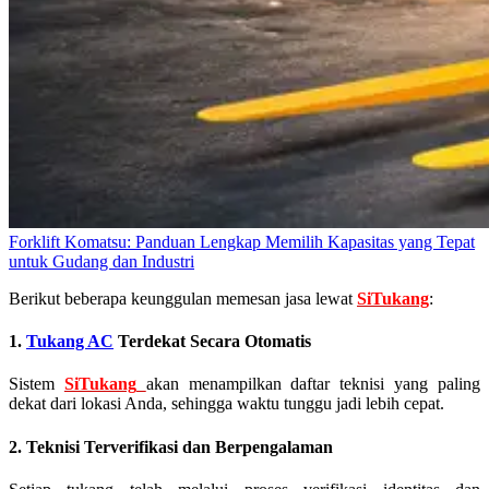
Forklift Komatsu: Panduan Lengkap Memilih Kapasitas yang Tepat
untuk Gudang dan Industri
Berikut beberapa keunggulan memesan jasa lewat
SiTukang
:
1.
Tukang AC
Terdekat Secara Otomatis
Sistem
SiTukang
akan menampilkan daftar teknisi yang paling
dekat dari lokasi Anda, sehingga waktu tunggu jadi lebih cepat.
2. Teknisi Terverifikasi dan Berpengalaman