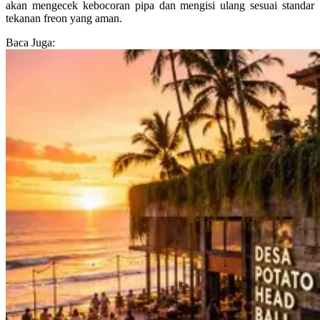
akan mengecek kebocoran pipa dan mengisi ulang sesuai standar
tekanan freon yang aman.
Baca Juga: