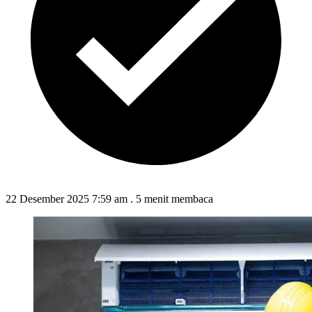
22 Desember 2025 7:59 am
.
5 menit membaca