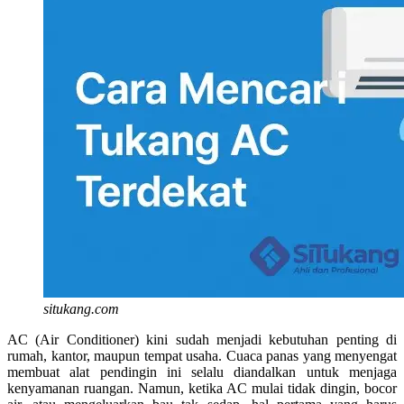
situkang.com
AC (Air Conditioner) kini sudah menjadi kebutuhan penting di
rumah, kantor, maupun tempat usaha. Cuaca panas yang menyengat
membuat alat pendingin ini selalu diandalkan untuk menjaga
kenyamanan ruangan. Namun, ketika AC mulai tidak dingin, bocor