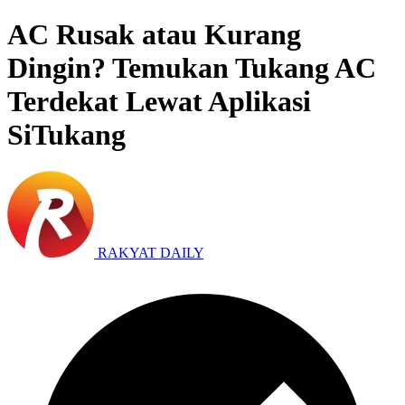
AC Rusak atau Kurang
Dingin? Temukan Tukang AC
Terdekat Lewat Aplikasi
SiTukang
RAKYAT DAILY