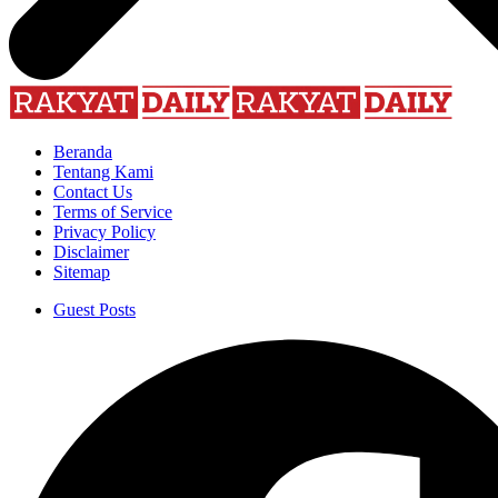
Beranda
Tentang Kami
Contact Us
Terms of Service
Privacy Policy
Disclaimer
Sitemap
Guest Posts