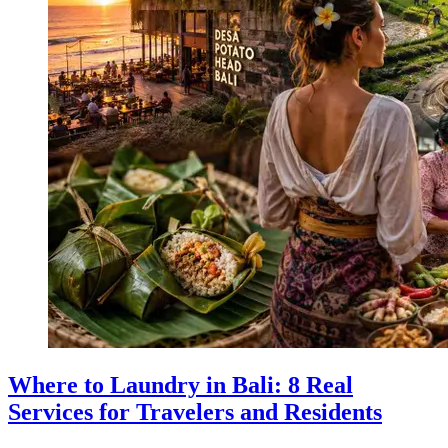
Where to Laundry in Bali: 8 Real
Services for Travelers and Residents