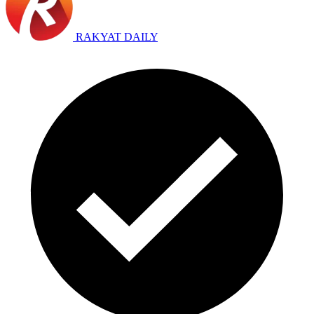
RAKYAT DAILY