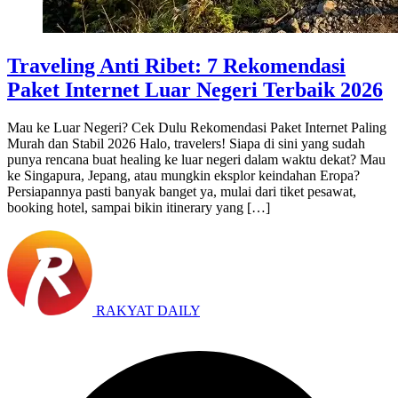
Traveling Anti Ribet: 7 Rekomendasi
Paket Internet Luar Negeri Terbaik 2026
Mau ke Luar Negeri? Cek Dulu Rekomendasi Paket Internet Paling
Murah dan Stabil 2026 Halo, travelers! Siapa di sini yang sudah
punya rencana buat healing ke luar negeri dalam waktu dekat? Mau
ke Singapura, Jepang, atau mungkin eksplor keindahan Eropa?
Persiapannya pasti banyak banget ya, mulai dari tiket pesawat,
booking hotel, sampai bikin itinerary yang […]
RAKYAT DAILY