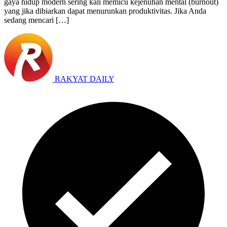
gaya hidup modern sering kali memicu kejenuhan mental (burnout)
yang jika dibiarkan dapat menurunkan produktivitas. Jika Anda
sedang mencari […]
RAKYAT DAILY