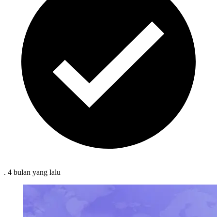
.
4 bulan
yang lalu