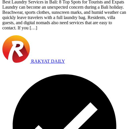
Best Laundry Services in Bali: 8 Top Spots for Tourists and Expats
Laundry can become an unexpected concern during a Bali holiday.
Beachwear, sports clothes, sunscreen marks, and humid weather can
quickly leave travelers with a full laundry bag. Residents, villa
guests, and digital nomads also need services that are easy to
contact. If you […]
RAKYAT DAILY