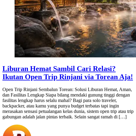
Liburan Hemat Sambil Cari Relasi?
Ikutan Open Trip Rinjani via Torean Aja!
Open Trip Rinjani Sembalun Torean: Solusi Liburan Hemat, Aman,
dan Fasilitas Lengkap Siapa bilang mendaki gunung tinggi dengan
fasilitas lengkap harus selalu mahal? Bagi para solo traveler,
backpacker, atau kamu yang punya budget terbatas tapi ingin
merasakan sensasi petualangan kelas dunia, sistem open trip atau trip
gabungan adalah jalan pintas terbaik. Selain sangat ramah di […]