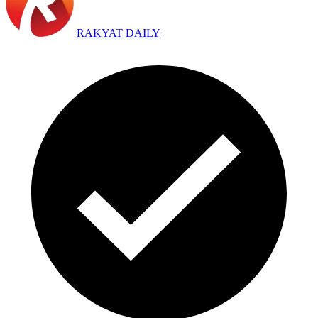
RAKYAT DAILY