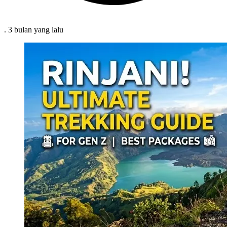
.
3 bulan
yang lalu