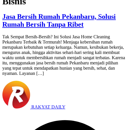
Bisnis
Jasa Bersih Rumah Pekanbaru, Solusi
Rumah Bersih Tanpa Ribet
Tak Sempat Bersih-Bersih? Ini Solusi Jasa Home Cleaning
Pekanbaru Terbaik & Termurah! Menjaga kebersihan rumah
merupakan kebutuhan setiap keluarga. Namun, kesibukan bekerja,
mengurus anak, hingga aktivitas sehari-hari sering kali membuat
waktu untuk membersihkan rumah menjadi sangat terbatas. Karena
itu, menggunakan jasa bersih rumah Pekanbaru menjadi pilihan
yang tepat untuk mendapatkan hunian yang bersih, sehat, dan
nyaman. Layanan […]
RAKYAT DAILY