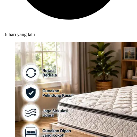
.
6 hari
yang lalu