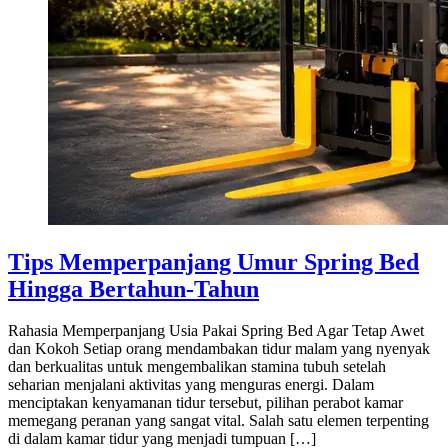
Tips Memperpanjang Umur Spring Bed
Hingga Bertahun-Tahun
Rahasia Memperpanjang Usia Pakai Spring Bed Agar Tetap Awet
dan Kokoh Setiap orang mendambakan tidur malam yang nyenyak
dan berkualitas untuk mengembalikan stamina tubuh setelah
seharian menjalani aktivitas yang menguras energi. Dalam
menciptakan kenyamanan tidur tersebut, pilihan perabot kamar
memegang peranan yang sangat vital. Salah satu elemen terpenting
di dalam kamar tidur yang menjadi tumpuan […]