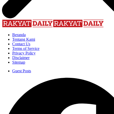
Beranda
Tentang Kami
Contact Us
Terms of Service
Privacy Policy
Disclaimer
Sitemap
Guest Posts