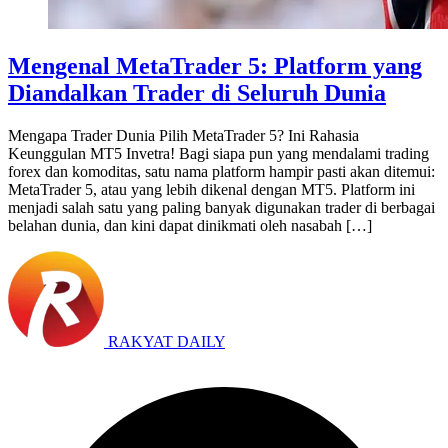
Mengenal MetaTrader 5: Platform yang
Diandalkan Trader di Seluruh Dunia
Mengapa Trader Dunia Pilih MetaTrader 5? Ini Rahasia
Keunggulan MT5 Invetra! Bagi siapa pun yang mendalami trading
forex dan komoditas, satu nama platform hampir pasti akan ditemui:
MetaTrader 5, atau yang lebih dikenal dengan MT5. Platform ini
menjadi salah satu yang paling banyak digunakan trader di berbagai
belahan dunia, dan kini dapat dinikmati oleh nasabah […]
RAKYAT DAILY