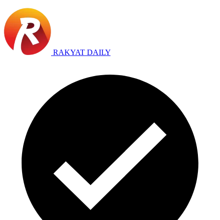
RAKYAT DAILY