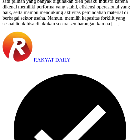
satu pilihan yang banyak digunakan oleh pelaku industri karena
dikenal memiliki performa yang stabil, efisiensi operasional yang
baik, serta mampu mendukung aktivitas pemindahan material di
berbagai sektor usaha. Namun, memilih kapasitas forklift yang
sesuai tidak bisa dilakukan secara sembarangan karena […]
RAKYAT DAILY