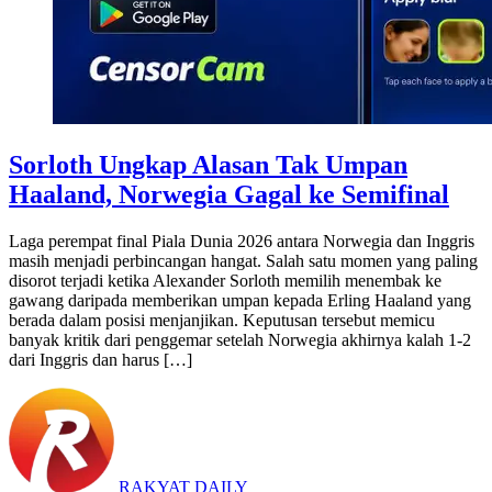
Sorloth Ungkap Alasan Tak Umpan
Haaland, Norwegia Gagal ke Semifinal
Laga perempat final Piala Dunia 2026 antara Norwegia dan Inggris
masih menjadi perbincangan hangat. Salah satu momen yang paling
disorot terjadi ketika Alexander Sorloth memilih menembak ke
gawang daripada memberikan umpan kepada Erling Haaland yang
berada dalam posisi menjanjikan. Keputusan tersebut memicu
banyak kritik dari penggemar setelah Norwegia akhirnya kalah 1-2
dari Inggris dan harus […]
RAKYAT DAILY