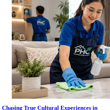
Chasing True Cultural Experiences in