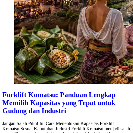
Forklift Komatsu: Panduan Lengkap
Memilih Kapasitas yang Tepat untuk
Gudang dan Industri
Jangan Salah Pilih! Ini Cara Menentukan Kapasitas Forklift
Komatsu Sesuai Kebutuhan Industri Forklift Komatsu menjadi salah