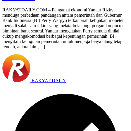
RAKYATDAILY.COM – Pengamat ekonomi Yanuar Rizky
menduga perbedaan pandangan antara pemerintah dan Gubernur
Bank Indonesia (BI) Perry Warjiyo terkait arah kebijakan moneter
menjadi salah satu faktor yang melatarbelakangi pergantian pucuk
pimpinan bank sentral. Yanuar mengatakan Perry semula dinilai
cukup mengakomodasi berbagai kepentingan pemerintah. BI
mengikuti keinginan pemerintah untuk menjaga biaya utang tetap
rendah, antara lain […]
RAKYAT DAILY