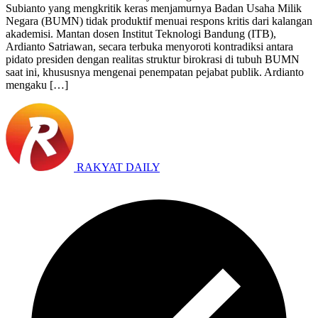
Subianto yang mengkritik keras menjamurnya Badan Usaha Milik
Negara (BUMN) tidak produktif menuai respons kritis dari kalangan
akademisi. Mantan dosen Institut Teknologi Bandung (ITB),
Ardianto Satriawan, secara terbuka menyoroti kontradiksi antara
pidato presiden dengan realitas struktur birokrasi di tubuh BUMN
saat ini, khususnya mengenai penempatan pejabat publik. Ardianto
mengaku […]
RAKYAT DAILY