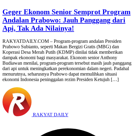
Geger Ekonom Senior Semprot Program
Andalan Prabowo: Jauh Panggang dari
Api, Tak Ada Nilainya!
RAKYATDAILY.COM – Program-program andalan Presiden
Prabowo Subianto, seperti Makan Bergizi Gratis (MBG) dan
Koperasi Desa Merah Putih (KDMP) dinilai tidak memberikan
dampak ekonomi bagi masyarakat. Ekonom senior Anthony
Budiawan menilai, program-program tersebut masih jauh panggang
dari api untuk meningkatkan perekonomian dalam negeri. Padahal
menurutnya, seharusnya Prabowo dapat memulihkan situasi
ekonomi Indonesia peninggalan rezim Presiden Ketujuh […]
RAKYAT DAILY