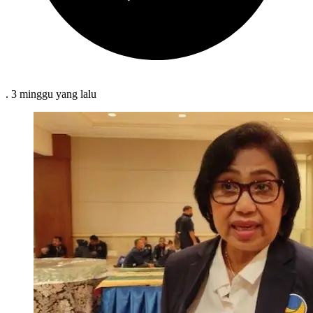
.
3 minggu
yang lalu