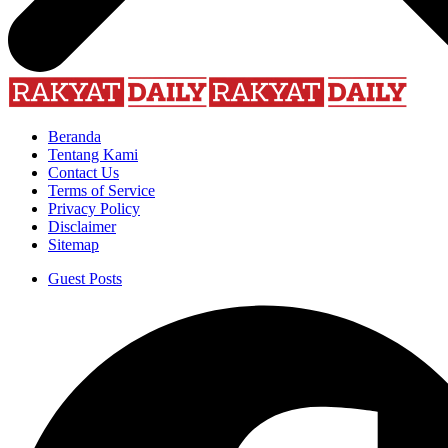
Beranda
Tentang Kami
Contact Us
Terms of Service
Privacy Policy
Disclaimer
Sitemap
Guest Posts