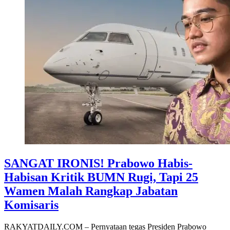
SANGAT IRONIS! Prabowo Habis-
Habisan Kritik BUMN Rugi, Tapi 25
Wamen Malah Rangkap Jabatan
Komisaris
RAKYATDAILY.COM – Pernyataan tegas Presiden Prabowo