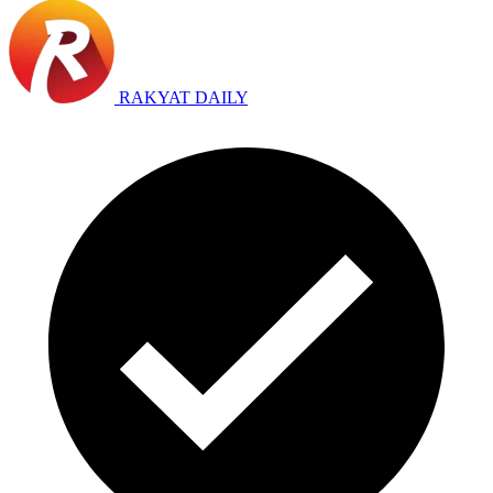
RAKYAT DAILY