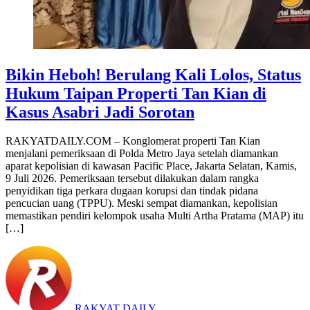
Bikin Heboh! Berulang Kali Lolos, Status
Hukum Taipan Properti Tan Kian di
Kasus Asabri Jadi Sorotan
RAKYATDAILY.COM – Konglomerat properti Tan Kian
menjalani pemeriksaan di Polda Metro Jaya setelah diamankan
aparat kepolisian di kawasan Pacific Place, Jakarta Selatan, Kamis,
9 Juli 2026. Pemeriksaan tersebut dilakukan dalam rangka
penyidikan tiga perkara dugaan korupsi dan tindak pidana
pencucian uang (TPPU). Meski sempat diamankan, kepolisian
memastikan pendiri kelompok usaha Multi Artha Pratama (MAP) itu
[…]
RAKYAT DAILY