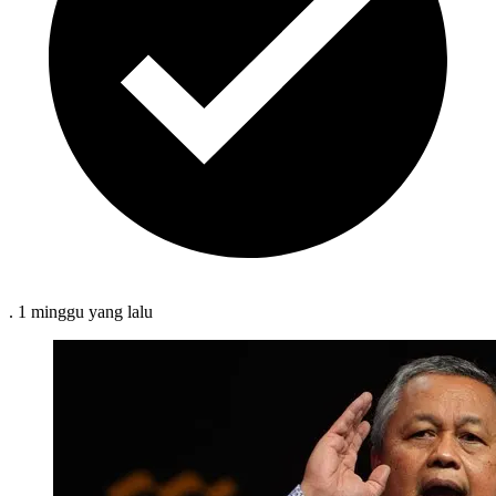
.
1 minggu
yang lalu