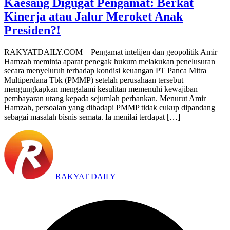
Kaesang Digugat Pengamat: Berkat
Kinerja atau Jalur Meroket Anak
Presiden?!
RAKYATDAILY.COM – Pengamat intelijen dan geopolitik Amir
Hamzah meminta aparat penegak hukum melakukan penelusuran
secara menyeluruh terhadap kondisi keuangan PT Panca Mitra
Multiperdana Tbk (PMMP) setelah perusahaan tersebut
mengungkapkan mengalami kesulitan memenuhi kewajiban
pembayaran utang kepada sejumlah perbankan. Menurut Amir
Hamzah, persoalan yang dihadapi PMMP tidak cukup dipandang
sebagai masalah bisnis semata. Ia menilai terdapat […]
RAKYAT DAILY