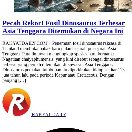
Pecah Rekor! Fosil Dinosaurus Terbesar
Asia Tenggara Ditemukan di Negara Ini
RAKYATDAILY.COM – Penemuan fosil dinosaurus raksasa di
Thailand membuka babak baru dalam sejarah prasejarah Asia
Tenggara. Para ilmuwan mengungkap spesies baru bernama
Nagatitan chaiyaphumensis, yang kini disebut sebagai dinosaurus
terbesar yang pernah ditemukan di kawasan Asia Tenggara.
Dinosaurus pemakan tumbuhan itu diperkirakan hidup sekitar 113
juta tahun lalu pada periode Kapur atau Cretaceous. Dengan
panjang […]
RAKYAT DAILY