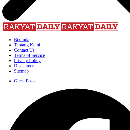
Beranda
Tentang Kami
Contact Us
Terms of Service
Privacy Policy
Disclaimer
Sitemap
Guest Posts