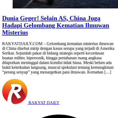
Dunia Geger! Selain AS, China Juga
Hadapi Gelombang Kematian Ilmuwan
Misterius
RAKYATDAILY.COM – Gelombang kematian misterius ilmuwan
di China disebut mirip dengan kasus serupa yang terjadi di Amerika
Serikat. Sejumlah pakar di bidang strategis seperti kecerdasan
buatan militer, hipersonik, hingga pertahanan ruang angkasa
dilaporkan meninggal dalam kondisi tidak biasa. Meski belum ada
bukti keterkaitan langsung, muncul spekulasi tentang kemungkinan
“perang senyap” yang menargetkan para ilmuwan. Kematian […]
RAKYAT DAILY