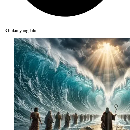
.
3 bulan
yang lalu