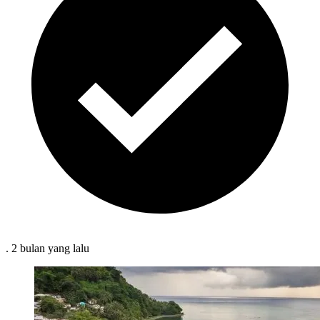
.
2 bulan
yang lalu