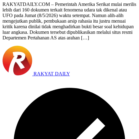
RAKYATDAILY.COM – Pemerintah Amerika Serikat mulai merilis
lebih dari 160 dokumen terkait fenomena udara tak dikenal atau
UFO pada Jumat (8/5/2026) waktu setempat. Namun alih-alih
mengejutkan publik, pembukaan arsip rahasia itu justru menuai
kritik karena dinilai tidak menghadirkan bukti besar soal kehidupan
luar angkasa. Dokumen tersebut dipublikasikan melalui situs resmi
Departemen Pertahanan AS atas arahan […]
RAKYAT DAILY