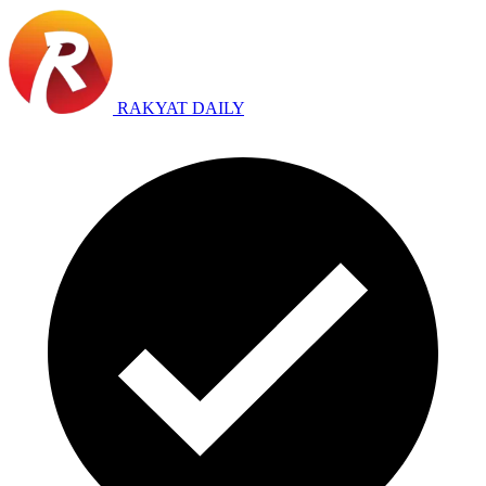
RAKYAT DAILY