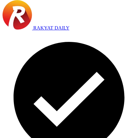
RAKYAT DAILY