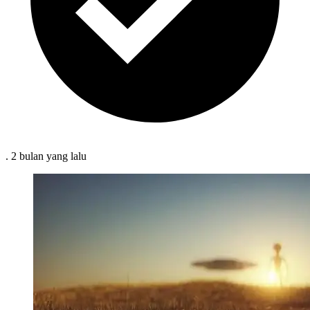
.
2 bulan
yang lalu