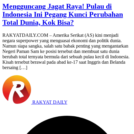
Mengguncang Jagat Raya! Pulau di
Indonesia Ini Pegang Kunci Perubahan
Total Dunia, Kok Bisa?
RAKYATDAILY.COM – Amerika Serikat (AS) kini menjadi
negara superpower yang menguasai ekonomi dan politik dunia.
Namun siapa sangka, salah satu babak penting yang mengantarkan
Negeri Paman Sam ke posisi tersebut dan membuat satu dunia
berubah total ternyata bermula dari sebuah pulau kecil di Indonesia.
Kisah tersebut berawal pada abad ke-17 saat Inggris dan Belanda
bersaing […]
RAKYAT DAILY