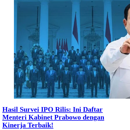
Hasil Survei IPO Rilis: Ini Daftar
Menteri Kabinet Prabowo dengan
Kinerja Terbaik!