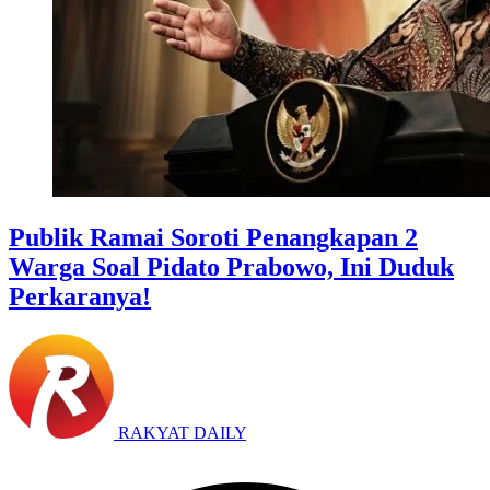
Publik Ramai Soroti Penangkapan 2
Warga Soal Pidato Prabowo, Ini Duduk
Perkaranya!
RAKYAT DAILY