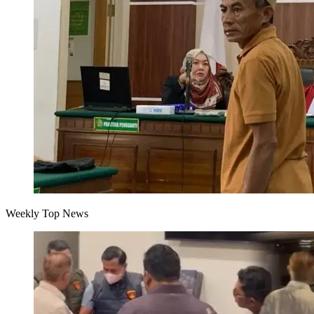
Weekly Top News