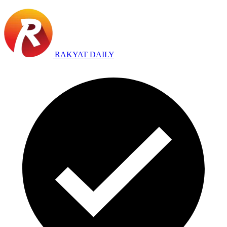
RAKYAT DAILY