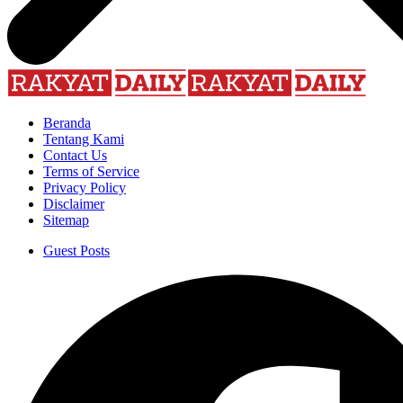
Beranda
Tentang Kami
Contact Us
Terms of Service
Privacy Policy
Disclaimer
Sitemap
Guest Posts