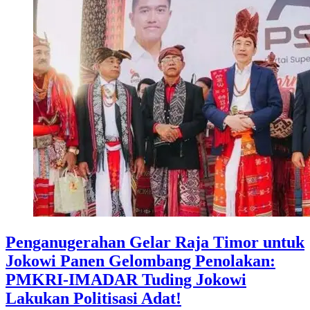
Penganugerahan Gelar Raja Timor untuk
Jokowi Panen Gelombang Penolakan:
PMKRI-IMADAR Tuding Jokowi
Lakukan Politisasi Adat!