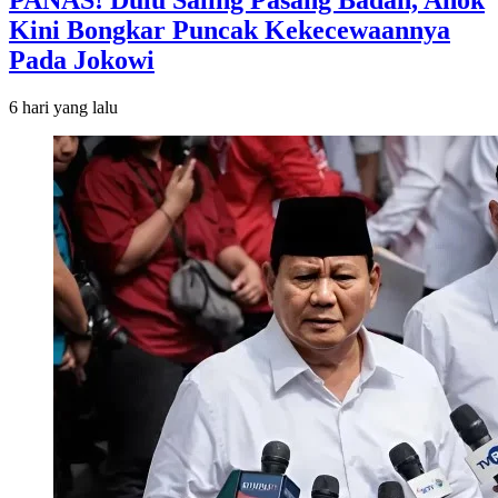
Kini Bongkar Puncak Kekecewaannya
Pada Jokowi
6 hari
yang lalu