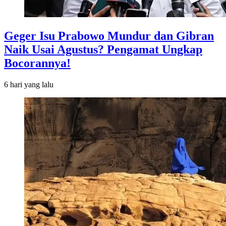
Geger Isu Prabowo Mundur dan Gibran
Naik Usai Agustus? Pengamat Ungkap
Bocorannya!
6 hari
yang lalu