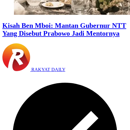
Kisah Ben Mboi: Mantan Gubernur NTT
Yang Disebut Prabowo Jadi Mentornya
RAKYAT DAILY