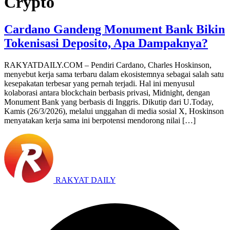
Crypto
Cardano Gandeng Monument Bank Bikin
Tokenisasi Deposito, Apa Dampaknya?
RAKYATDAILY.COM – Pendiri Cardano, Charles Hoskinson,
menyebut kerja sama terbaru dalam ekosistemnya sebagai salah satu
kesepakatan terbesar yang pernah terjadi. Hal ini menyusul
kolaborasi antara blockchain berbasis privasi, Midnight, dengan
Monument Bank yang berbasis di Inggris. Dikutip dari U.Today,
Kamis (26/3/2026), melalui unggahan di media sosial X, Hoskinson
menyatakan kerja sama ini berpotensi mendorong nilai […]
RAKYAT DAILY