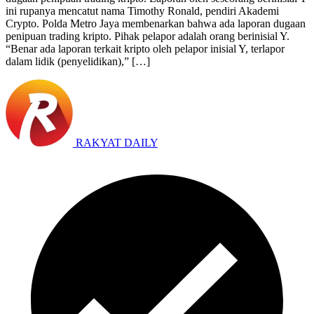
ini rupanya mencatut nama Timothy Ronald, pendiri Akademi
Crypto. Polda Metro Jaya membenarkan bahwa ada laporan dugaan
penipuan trading kripto. Pihak pelapor adalah orang berinisial Y.
“Benar ada laporan terkait kripto oleh pelapor inisial Y, terlapor
dalam lidik (penyelidikan),” […]
RAKYAT DAILY