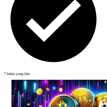
.
7 bulan
yang lalu