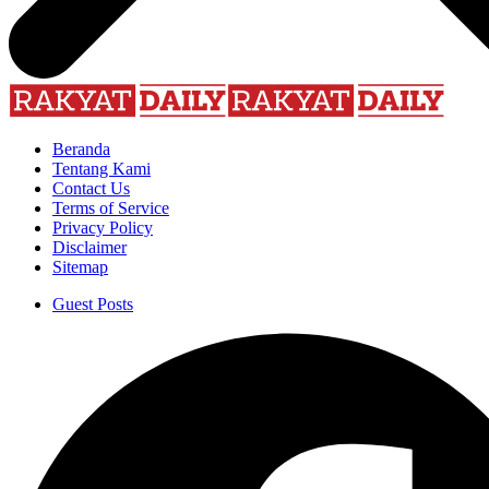
Beranda
Tentang Kami
Contact Us
Terms of Service
Privacy Policy
Disclaimer
Sitemap
Guest Posts