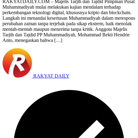
RAKYATDAILY.COM – Majelis Tarjih dan Tajdid Pimpinan Pusat
Muhammadiyah mulai melakukan kajian mendalam terhadap
perkembangan teknologi digital, khususnya kripto dan blockchain.
Langkah ini menandai keseriusan Muhammadiyah dalam merespons
perubahan zaman tanpa terjebak pada sikap ekstrem, baik menolak
mentah-mentah maupun menerima tanpa kritik. Anggota Majelis
Tarjih dan Tajdid PP Muhammadiyah, Mohammad Bekti Hendrie
Anto, menegaskan bahwa […]
RAKYAT DAILY