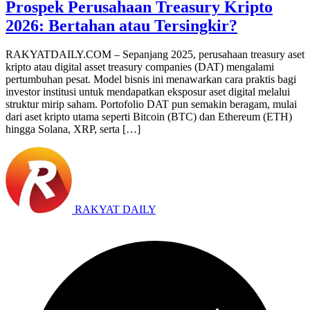
Prospek Perusahaan Treasury Kripto
2026: Bertahan atau Tersingkir?
RAKYATDAILY.COM – Sepanjang 2025, perusahaan treasury aset
kripto atau digital asset treasury companies (DAT) mengalami
pertumbuhan pesat. Model bisnis ini menawarkan cara praktis bagi
investor institusi untuk mendapatkan eksposur aset digital melalui
struktur mirip saham. Portofolio DAT pun semakin beragam, mulai
dari aset kripto utama seperti Bitcoin (BTC) dan Ethereum (ETH)
hingga Solana, XRP, serta […]
RAKYAT DAILY