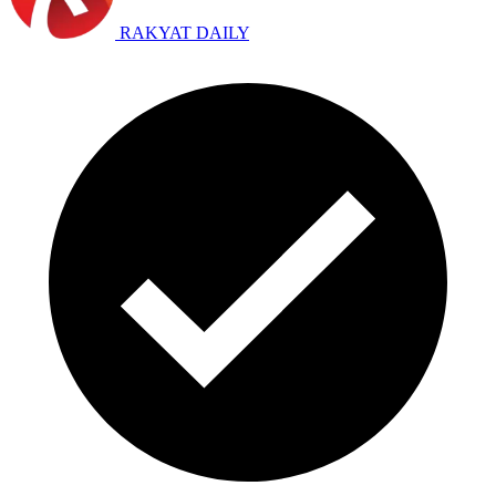
RAKYAT DAILY