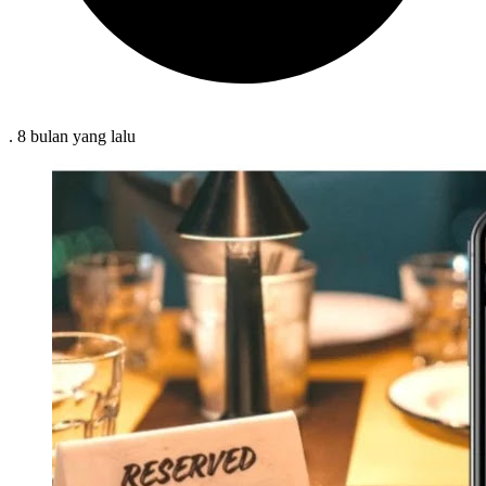
.
8 bulan
yang lalu