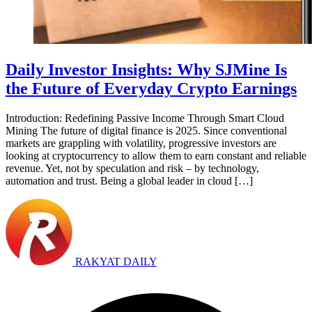
Daily Investor Insights: Why SJMine Is
the Future of Everyday Crypto Earnings
Introduction: Redefining Passive Income Through Smart Cloud
Mining The future of digital finance is 2025. Since conventional
markets are grappling with volatility, progressive investors are
looking at cryptocurrency to allow them to earn constant and reliable
revenue. Yet, not by speculation and risk – by technology,
automation and trust. Being a global leader in cloud […]
RAKYAT DAILY