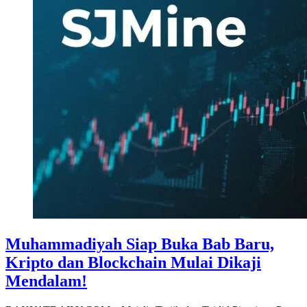
Muhammadiyah Siap Buka Bab Baru,
Kripto dan Blockchain Mulai Dikaji
Mendalam!