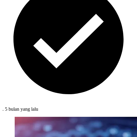
.
5 bulan
yang lalu