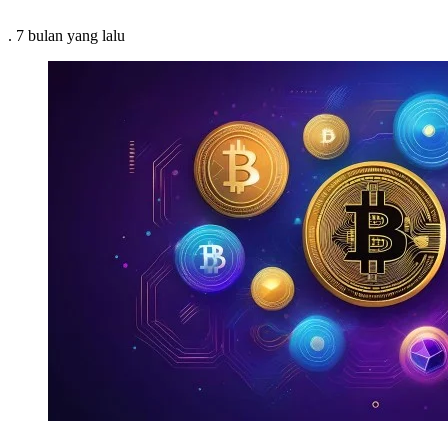
.
7 bulan
yang lalu