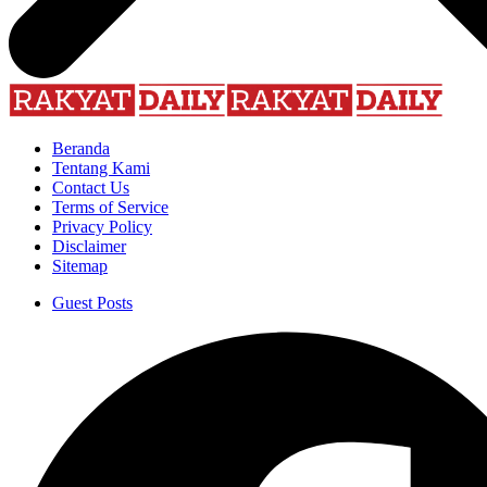
Beranda
Tentang Kami
Contact Us
Terms of Service
Privacy Policy
Disclaimer
Sitemap
Guest Posts