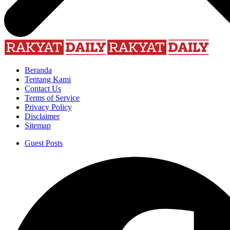
Beranda
Tentang Kami
Contact Us
Terms of Service
Privacy Policy
Disclaimer
Sitemap
Guest Posts