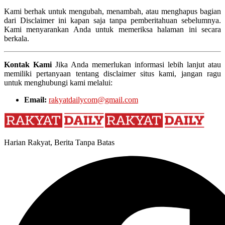
Kami berhak untuk mengubah, menambah, atau menghapus bagian
dari Disclaimer ini kapan saja tanpa pemberitahuan sebelumnya.
Kami menyarankan Anda untuk memeriksa halaman ini secara
berkala.
Kontak Kami
Jika Anda memerlukan informasi lebih lanjut atau
memiliki pertanyaan tentang disclaimer situs kami, jangan ragu
untuk menghubungi kami melalui:
Email:
rakyatdailycom@gmail.com
Harian Rakyat, Berita Tanpa Batas