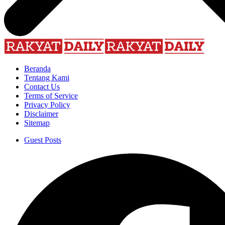
Beranda
Tentang Kami
Contact Us
Terms of Service
Privacy Policy
Disclaimer
Sitemap
Guest Posts