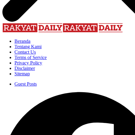
Beranda
Tentang Kami
Contact Us
Terms of Service
Privacy Policy
Disclaimer
Sitemap
Guest Posts