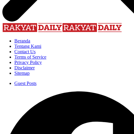
Beranda
Tentang Kami
Contact Us
Terms of Service
Privacy Policy
Disclaimer
Sitemap
Guest Posts