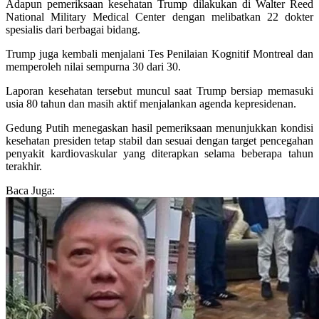
Adapun pemeriksaan kesehatan Trump dilakukan di Walter Reed
National Military Medical Center dengan melibatkan 22 dokter
spesialis dari berbagai bidang.
Trump juga kembali menjalani Tes Penilaian Kognitif Montreal dan
memperoleh nilai sempurna 30 dari 30.
Laporan kesehatan tersebut muncul saat Trump bersiap memasuki
usia 80 tahun dan masih aktif menjalankan agenda kepresidenan.
Gedung Putih menegaskan hasil pemeriksaan menunjukkan kondisi
kesehatan presiden tetap stabil dan sesuai dengan target pencegahan
penyakit kardiovaskular yang diterapkan selama beberapa tahun
terakhir.
Baca Juga: