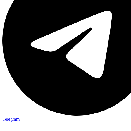
Telegram