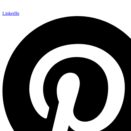
LinkedIn