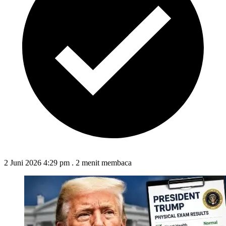
2 Juni 2026 4:29 pm
.
2 menit membaca