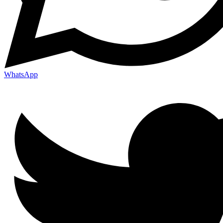
WhatsApp