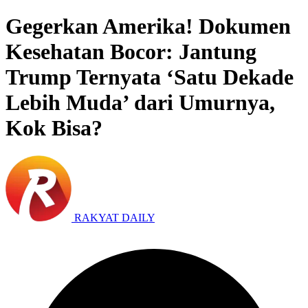
Gegerkan Amerika! Dokumen
Kesehatan Bocor: Jantung
Trump Ternyata ‘Satu Dekade
Lebih Muda’ dari Umurnya,
Kok Bisa?
RAKYAT DAILY