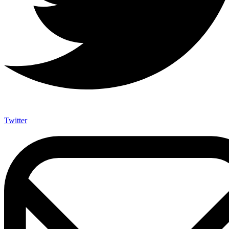
Twitter