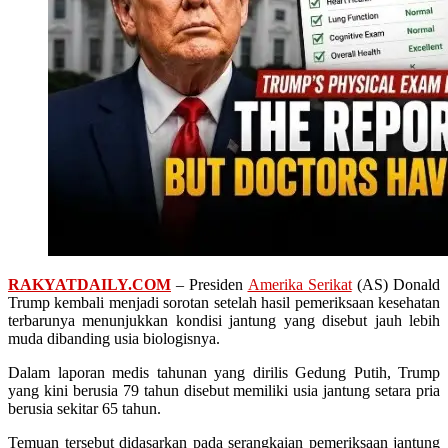
RAKYATDAILY.COM
– Presiden
Amerika Serikat
(AS) Donald
Trump kembali menjadi sorotan setelah hasil pemeriksaan kesehatan
terbarunya menunjukkan kondisi jantung yang disebut jauh lebih
muda dibanding usia biologisnya.
Dalam laporan medis tahunan yang dirilis Gedung Putih, Trump
yang kini berusia 79 tahun disebut memiliki usia jantung setara pria
berusia sekitar 65 tahun.
Temuan tersebut didasarkan pada serangkaian pemeriksaan jantung