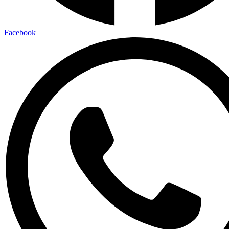
Facebook