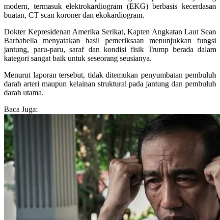
modern, termasuk elektrokardiogram (EKG) berbasis kecerdasan
buatan, CT scan koroner dan ekokardiogram.
Dokter Kepresidenan Amerika Serikat, Kapten Angkatan Laut Sean
Barbabella menyatakan hasil pemeriksaan menunjukkan fungsi
jantung, paru-paru, saraf dan kondisi fisik Trump berada dalam
kategori sangat baik untuk seseorang seusianya.
Menurut laporan tersebut, tidak ditemukan penyumbatan pembuluh
darah arteri maupun kelainan struktural pada jantung dan pembuluh
darah utama.
Baca Juga: