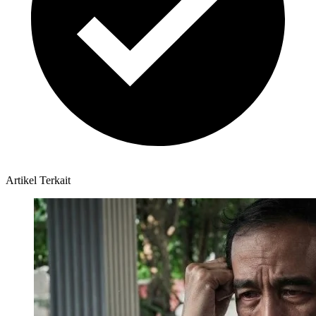
Artikel Terkait