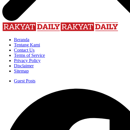
Beranda
Tentang Kami
Contact Us
Terms of Service
Privacy Policy
Disclaimer
Sitemap
Guest Posts