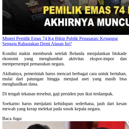
Misteri Pemilik Emas 74 Kg Bikin Publik Penasaran: Kejagung
Sengaja Rahasiakan Demi Alasan Ini?
Kondisi makin memburuk setelah Belanda menjalankan blokade
ekonomi yang menghambat aktivitas ekspor-impor dan
mempersempit pemasukan negara.
Akibatnya, pemerintah harus mencari berbagai cara untuk bertahan,
mulai dari patungan hingga menjual aset yang masih bisa
menghasilkan dana.
Di tengah tekanan tersebut, gaji presiden pun ikut terdampak.
Soekarno harus menjalani kehidupan sederhana, jauh dari kesan
mewah yang kerap melekat pada sosok kepala negara.
Baca Juga: