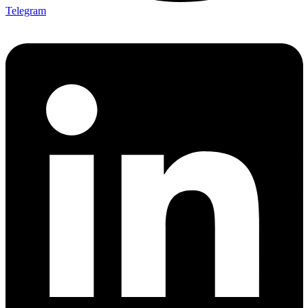
Telegram