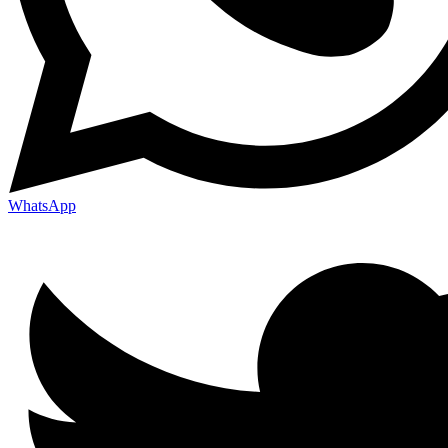
WhatsApp