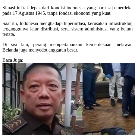
Situasi ini tak lepas dari kondisi Indonesia yang baru saja merdeka
pada 17 Agustus 1945, tanpa fondasi ekonomi yang kuat.
Saat itu, Indonesia menghadapi hiperinflasi, kerusakan infrastruktur,
terganggunya jalur distribusi, serta sistem administrasi yang belum
tertata.
Di sisi lain, perang mempertahankan kemerdekaan melawan
Belanda juga menyedot anggaran besar.
Baca Juga: