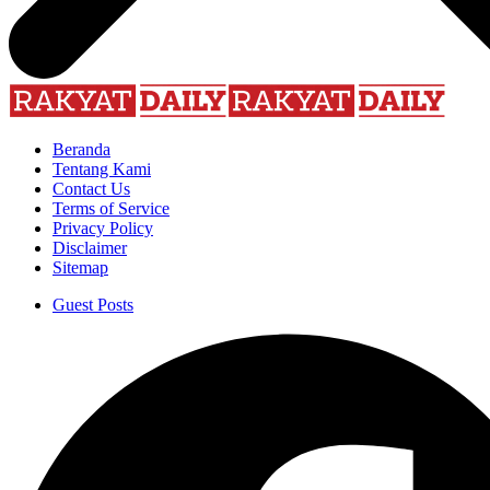
Beranda
Tentang Kami
Contact Us
Terms of Service
Privacy Policy
Disclaimer
Sitemap
Guest Posts