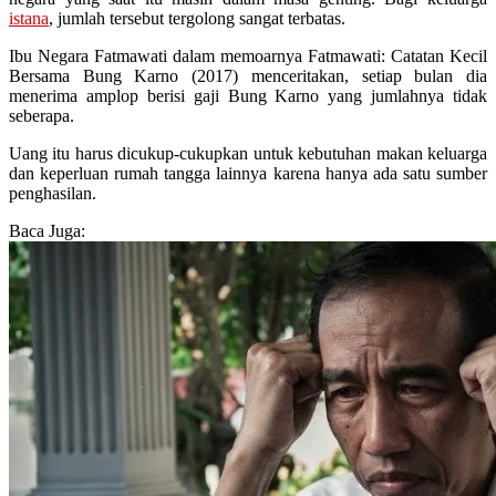
istana
, jumlah tersebut tergolong sangat terbatas.
Ibu Negara Fatmawati dalam memoarnya Fatmawati: Catatan Kecil
Bersama Bung Karno (2017) menceritakan, setiap bulan dia
menerima amplop berisi gaji Bung Karno yang jumlahnya tidak
seberapa.
Uang itu harus dicukup-cukupkan untuk kebutuhan makan keluarga
dan keperluan rumah tangga lainnya karena hanya ada satu sumber
penghasilan.
Baca Juga: