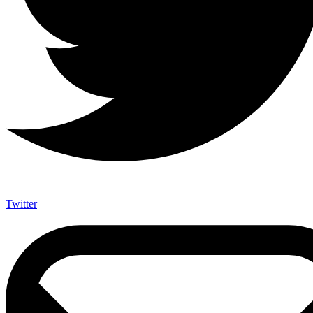
Twitter