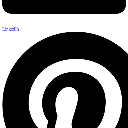
LinkedIn