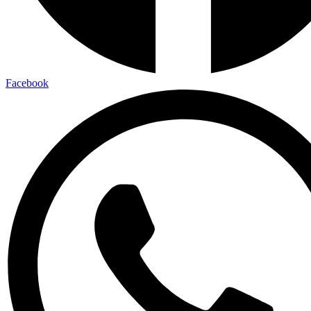
Facebook