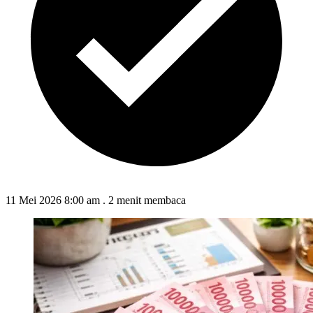
11 Mei 2026 8:00 am
.
2 menit membaca