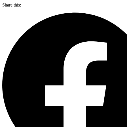
Share this: