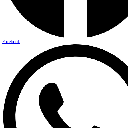
Facebook