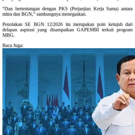
“Dan bertentangan dengan PKS (Perjanjian Kerja Sama) antara
mitra dan BGN,” sambungnya menegaskan.
Penolakan SE BGN 12/2026 itu merupakan poin ketujuh dari
delapan aspirasi yang disampaikan GAPEMBI terkait program
MBG.
Baca Juga: