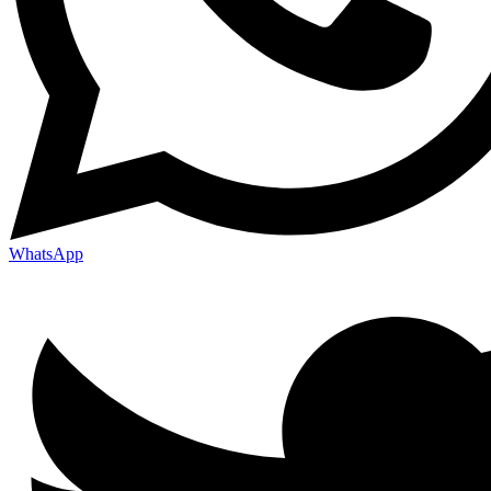
WhatsApp