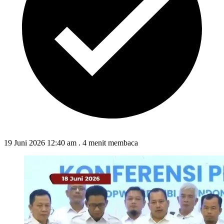
19 Juni 2026 12:40 am
.
4 menit membaca