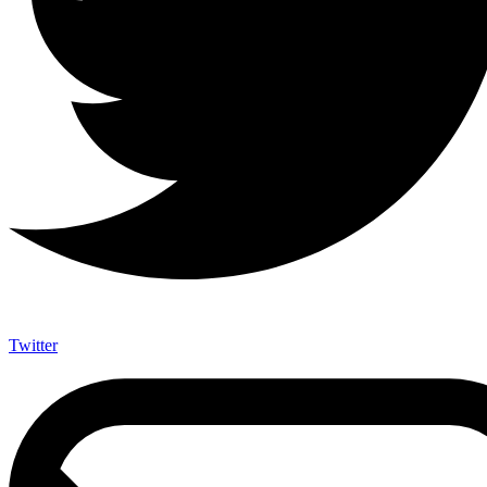
Twitter