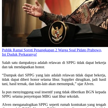
Publik Ramai Soroti Penangkapan 2 Warga Soal Pidato Prabowo,
Ini Duduk Perkaranya!
Salah satu dampaknya adalah relawan di SPPG tidak dapat bekerja
dan tak mendapatkan honor.
“Dampak dari SPPG yang lain adalah relawan tidak dapat bekerja,
tidak dapat diberi honor selama libur. Supplier dirugikan, jadi hasil
tani, hasil ternak, dan lain-lain akan menumpuk,” ujar Alven.
Ia pun menyinggung soal insentif yang tidak diberikan BGN kepada
SPPG selama penyetopan MBG saat libur sekolah.
Alven menganalogikan SPPG seperti rumah kontrakan yang tengah