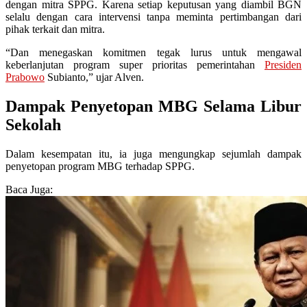
dengan mitra SPPG. Karena setiap keputusan yang diambil BGN
selalu dengan cara intervensi tanpa meminta pertimbangan dari
pihak terkait dan mitra.
“Dan menegaskan komitmen tegak lurus untuk mengawal
keberlanjutan program super prioritas pemerintahan
Presiden
Prabowo
Subianto,” ujar Alven.
Dampak Penyetopan MBG Selama Libur
Sekolah
Dalam kesempatan itu, ia juga mengungkap sejumlah dampak
penyetopan program MBG terhadap SPPG.
Baca Juga: