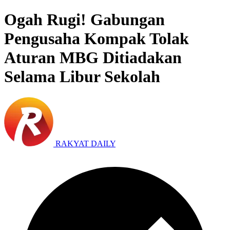
Ogah Rugi! Gabungan
Pengusaha Kompak Tolak
Aturan MBG Ditiadakan
Selama Libur Sekolah
RAKYAT DAILY