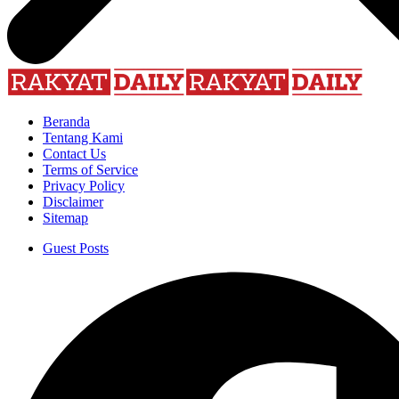
Beranda
Tentang Kami
Contact Us
Terms of Service
Privacy Policy
Disclaimer
Sitemap
Guest Posts