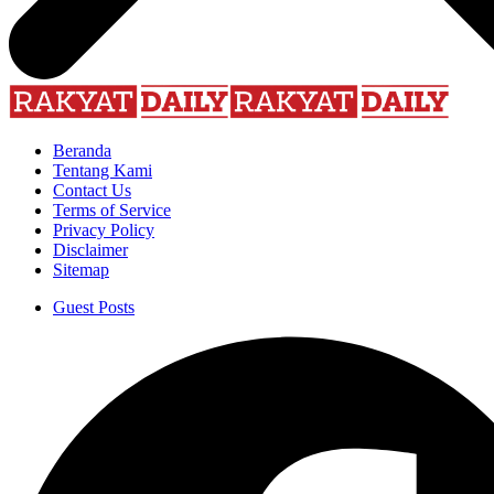
Beranda
Tentang Kami
Contact Us
Terms of Service
Privacy Policy
Disclaimer
Sitemap
Guest Posts