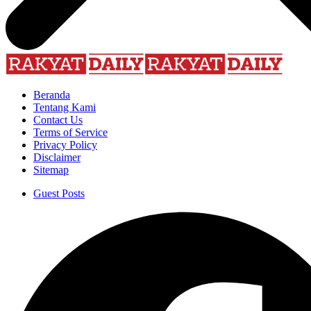
Beranda
Tentang Kami
Contact Us
Terms of Service
Privacy Policy
Disclaimer
Sitemap
Guest Posts