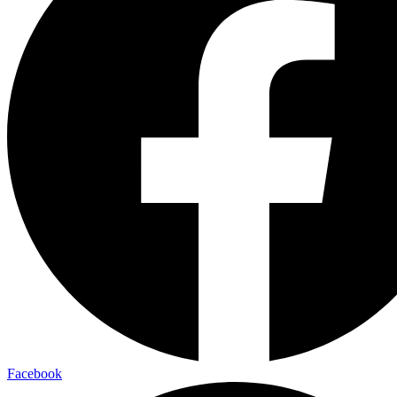
Facebook