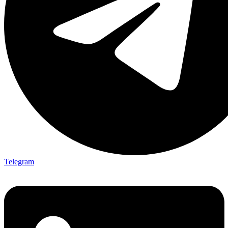
Telegram