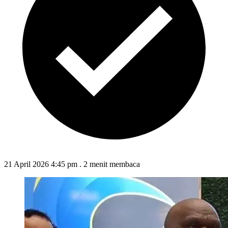
21 April 2026 4:45 pm
.
2 menit membaca