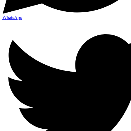
WhatsApp