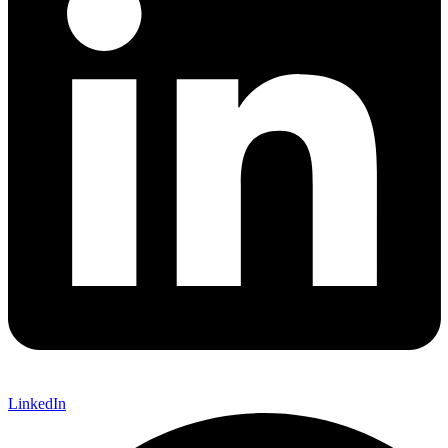
LinkedIn