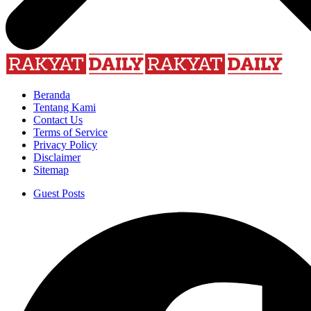
Beranda
Tentang Kami
Contact Us
Terms of Service
Privacy Policy
Disclaimer
Sitemap
Guest Posts