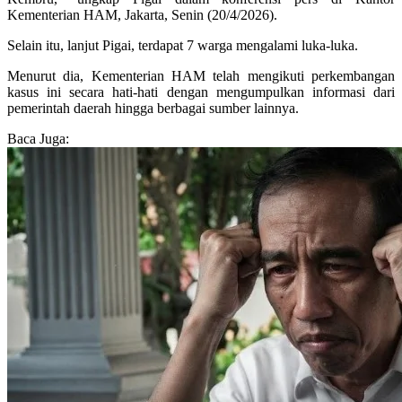
Kementerian HAM, Jakarta, Senin (20/4/2026).
Selain itu, lanjut Pigai, terdapat 7 warga mengalami luka-luka.
Menurut dia, Kementerian HAM telah mengikuti perkembangan
kasus ini secara hati-hati dengan mengumpulkan informasi dari
pemerintah daerah hingga berbagai sumber lainnya.
Baca Juga: