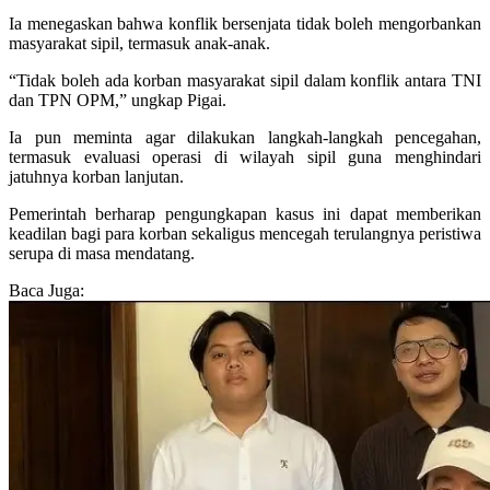
Ia menegaskan bahwa konflik bersenjata tidak boleh mengorbankan
masyarakat sipil, termasuk anak-anak.
“Tidak boleh ada korban masyarakat sipil dalam konflik antara TNI
dan TPN OPM,” ungkap Pigai.
Ia pun meminta agar dilakukan langkah-langkah pencegahan,
termasuk evaluasi operasi di wilayah sipil guna menghindari
jatuhnya korban lanjutan.
Pemerintah berharap pengungkapan kasus ini dapat memberikan
keadilan bagi para korban sekaligus mencegah terulangnya peristiwa
serupa di masa mendatang.
Baca Juga: