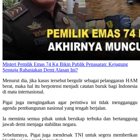
Misteri Pemilik Emas 74 Kg Bikin Publik Penasaran: Kejagung
Sengaja Rahasiakan Demi Alasan Ini?
Menurut dia, jika kasus tersebut bergulir sebagai pelanggaran HAM
berat, maka hal itu berpotensi menjadi catatan buruk bagi Indonesia
di mata internasional.
Pigai juga mengingatkan agar peristiwa ini tidak mengganggu
agenda pembangunan nasional yang tengah berjalan.
Ia meminta semua pihak untuk bersikap terbuka dan bertanggung
jawab demi menjaga stabilitas negara.
Sebelumnya, Pigai juga mendesak TNI untuk segera memberikan