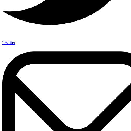
Twitter