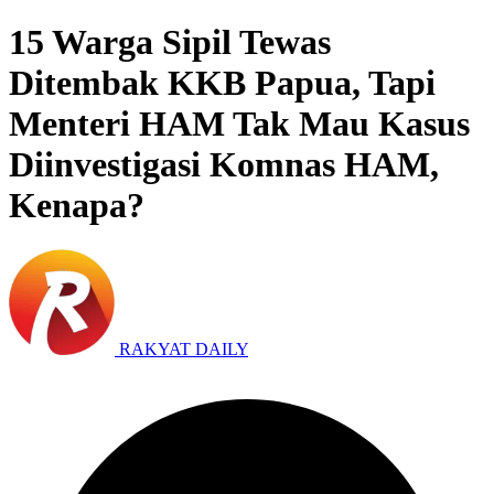
15 Warga Sipil Tewas
Ditembak KKB Papua, Tapi
Menteri HAM Tak Mau Kasus
Diinvestigasi Komnas HAM,
Kenapa?
RAKYAT DAILY