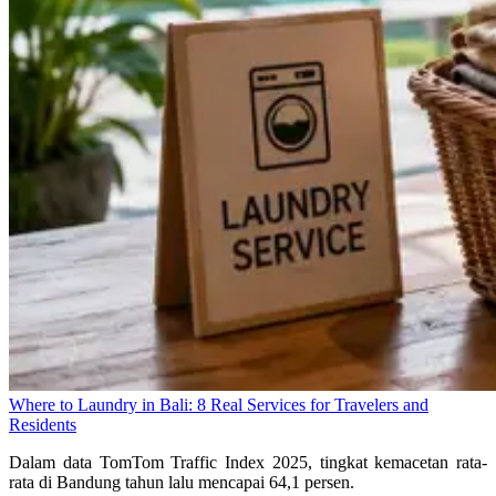
Where to Laundry in Bali: 8 Real Services for Travelers and
Residents
Dalam data TomTom Traffic Index 2025, tingkat kemacetan rata-
rata di Bandung tahun lalu mencapai 64,1 persen.