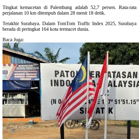
Tingkat kemacetan di Palembang adalah 52,7 persen. Rata-rata
perjalanan 10 km ditempuh dalam 28 menit 18 detik.
Terakhir Surabaya. Dalam TomTom Traffic Index 2025, Surabaya
berada di peringkat 164 kota termacet dunia.
Baca Juga: