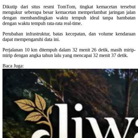
Dikutip dari situs resmi TomTom, tingkat kemacetan tersebut
mengukur seberapa besar kemacetan memperlambat jaringan jalan
dengan membandingkan waktu tempuh ideal tanpa hambatan
dengan waktu tempuh rata-rata real-time.
Perubahan infrastruktur, batas kecepatan, dan volume kendaraan
dapat mempengaruhi data ini.
Perjalanan 10 km ditempuh dalam 32 menit 26 detik, masih mirip-
mirip dengan angka tahun lalu yang mencapai 32 menit 37 detik.
Baca Juga: