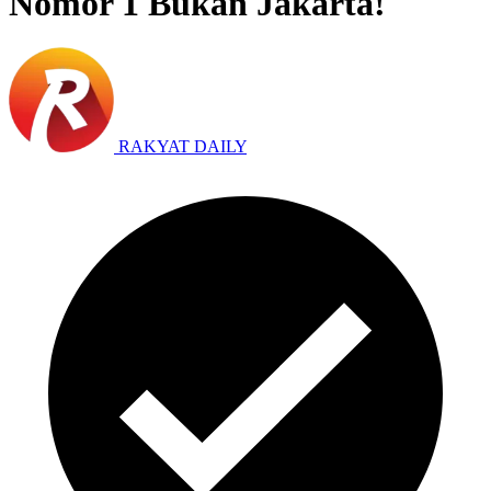
Nomor 1 Bukan Jakarta!
RAKYAT DAILY