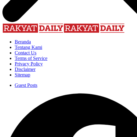
Beranda
Tentang Kami
Contact Us
Terms of Service
Privacy Policy
Disclaimer
Sitemap
Guest Posts