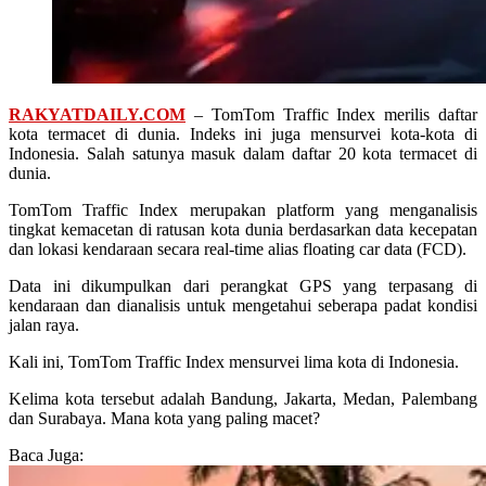
RAKYATDAILY.COM
– TomTom Traffic Index merilis daftar
kota termacet di dunia. Indeks ini juga mensurvei kota-kota di
Indonesia. Salah satunya masuk dalam daftar 20 kota termacet di
dunia.
TomTom Traffic Index merupakan platform yang menganalisis
tingkat kemacetan di ratusan kota dunia berdasarkan data kecepatan
dan lokasi kendaraan secara real-time alias floating car data (FCD).
Data ini dikumpulkan dari perangkat GPS yang terpasang di
kendaraan dan dianalisis untuk mengetahui seberapa padat kondisi
jalan raya.
Kali ini, TomTom Traffic Index mensurvei lima kota di Indonesia.
Kelima kota tersebut adalah Bandung, Jakarta, Medan, Palembang
dan Surabaya. Mana kota yang paling macet?
Baca Juga: