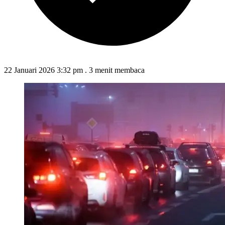
22 Januari 2026 3:32 pm
.
3 menit membaca