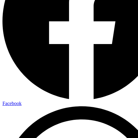
Facebook