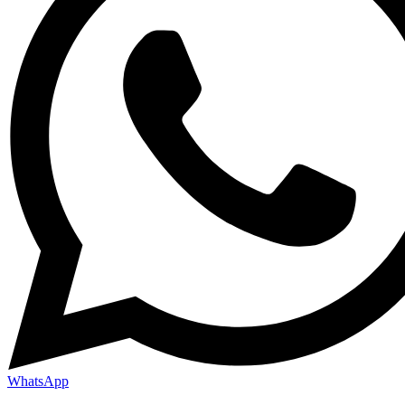
WhatsApp