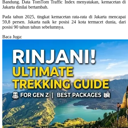
Bandung. Data TomTom Traffic Index menyatakan, kemacetan di
Jakarta dinilai bertambah.
Pada tahun 2025, tingkat kemacetan rata-rata di Jakarta mencapai
59,8 persen. Jakarta naik ke posisi 24 kota termacet dunia, dari
posisi 90 tahun tahun sebelumnya.
Baca Juga: