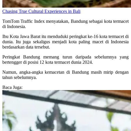
Chasing True Cultural Experiences in Bali
TomTom Traffic Index menyatakan, Bandung sebagai kota termacet
di Indonesia.
Ibu Kota Jawa Barat itu menduduki peringkat ke-16 kota termacet di
dunia. Itu juga sekaligus menjadi kota paling macet di Indonesia
berdasarkan data tersebut.
Peringkat Bandung memang turun daripada sebelumnya yang
bertengger di posisi 12 kota termacet dunia 2024.
Namun, angka-angka kemacetan di Bandung masih mirip dengan
tahun sebelumnya.
Baca Juga: