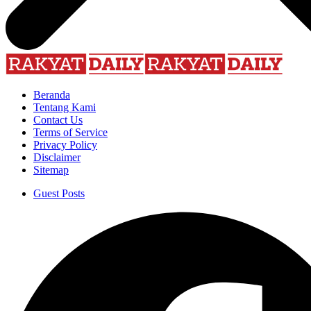
Beranda
Tentang Kami
Contact Us
Terms of Service
Privacy Policy
Disclaimer
Sitemap
Guest Posts