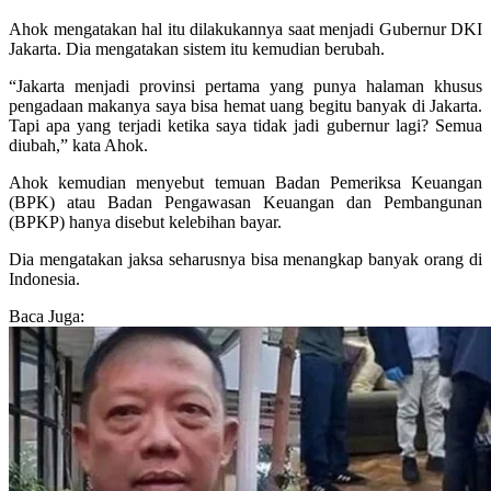
Ahok mengatakan hal itu dilakukannya saat menjadi Gubernur DKI
Jakarta. Dia mengatakan sistem itu kemudian berubah.
“Jakarta menjadi provinsi pertama yang punya halaman khusus
pengadaan makanya saya bisa hemat uang begitu banyak di Jakarta.
Tapi apa yang terjadi ketika saya tidak jadi gubernur lagi? Semua
diubah,” kata Ahok.
Ahok kemudian menyebut temuan Badan Pemeriksa Keuangan
(BPK) atau Badan Pengawasan Keuangan dan Pembangunan
(BPKP) hanya disebut kelebihan bayar.
Dia mengatakan jaksa seharusnya bisa menangkap banyak orang di
Indonesia.
Baca Juga: