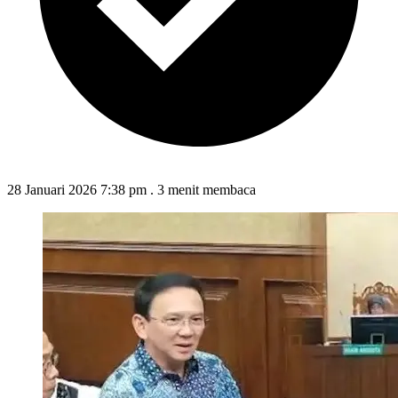
28 Januari 2026 7:38 pm
.
3 menit membaca