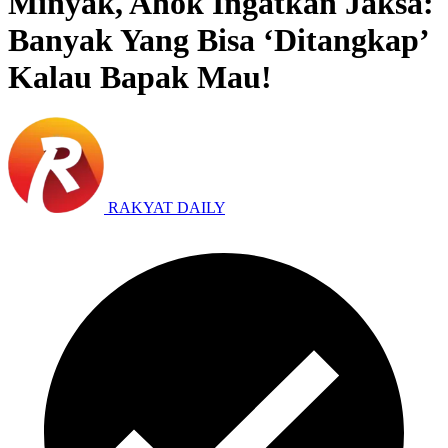
Minyak, Ahok Ingatkan Jaksa:
Banyak Yang Bisa ‘Ditangkap’
Kalau Bapak Mau!
RAKYAT DAILY