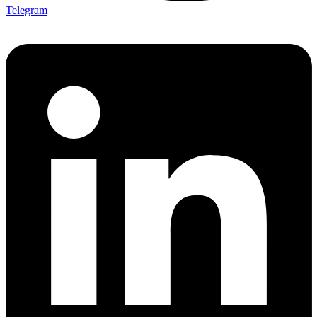
Telegram