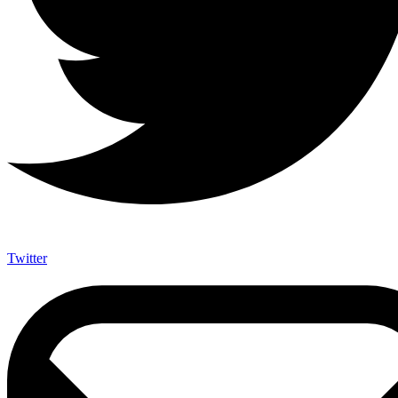
Twitter