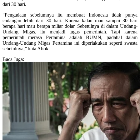
dari 30 hari.
“Pengadaan sebelumnya itu membuat Indonesia tidak punya
cadangan lebih dari 30 hari. Karena kalau mau sampai 30 hari
berapa hari mau berapa miliar dolar. Sebetulnya di dalam Undang-
Undang Migas, itu menjadi tugas pemerintah. Tapi karena
pemerintah merasa Pertamina adalah BUMN, padahal dalam
Undang-Undang Migas Pertamina ini diperlakukan seperti swasta
sebetulnya,” kata Ahok.
Baca Juga: