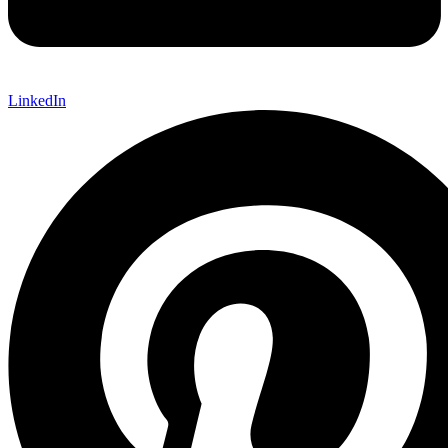
LinkedIn