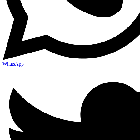
WhatsApp