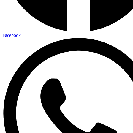
Facebook