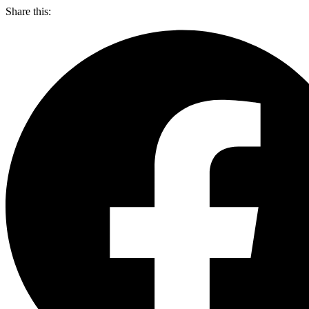
Share this: