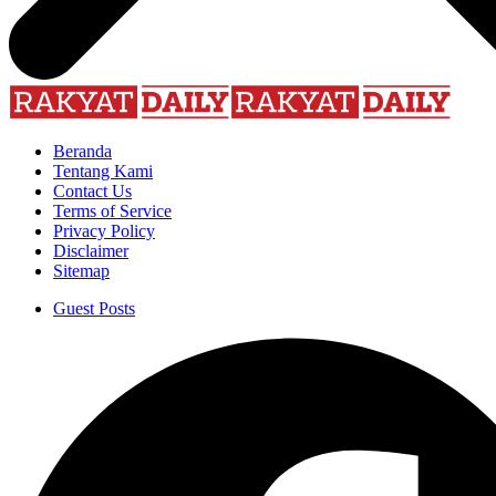
Beranda
Tentang Kami
Contact Us
Terms of Service
Privacy Policy
Disclaimer
Sitemap
Guest Posts