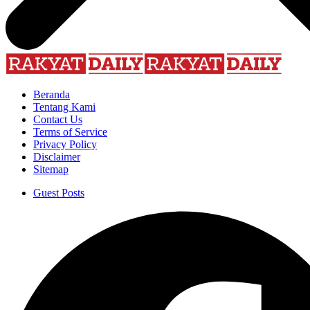
Beranda
Tentang Kami
Contact Us
Terms of Service
Privacy Policy
Disclaimer
Sitemap
Guest Posts