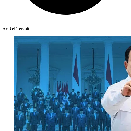
Artikel Terkait