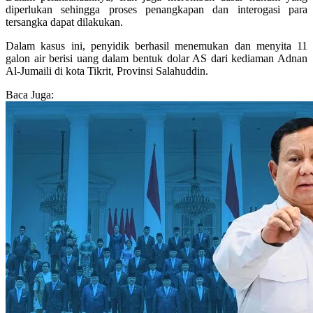
diperlukan sehingga proses penangkapan dan interogasi para
tersangka dapat dilakukan.
Dalam kasus ini, penyidik berhasil menemukan dan menyita 11
galon air berisi uang dalam bentuk dolar AS dari kediaman Adnan
Al-Jumaili di kota Tikrit, Provinsi Salahuddin.
Baca Juga: