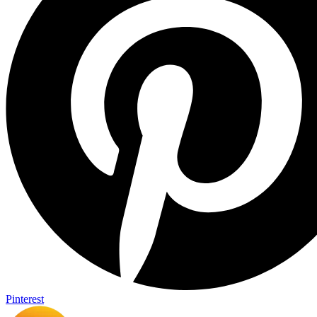
Pinterest