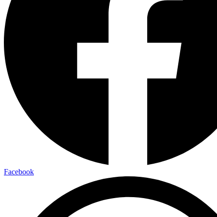
Facebook