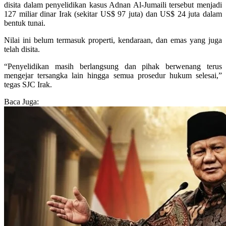
disita dalam penyelidikan kasus Adnan Al-Jumaili tersebut menjadi
127 miliar dinar Irak (sekitar US$ 97 juta) dan US$ 24 juta dalam
bentuk tunai.
Nilai ini belum termasuk properti, kendaraan, dan emas yang juga
telah disita.
“Penyelidikan masih berlangsung dan pihak berwenang terus
mengejar tersangka lain hingga semua prosedur hukum selesai,”
tegas SJC Irak.
Baca Juga: