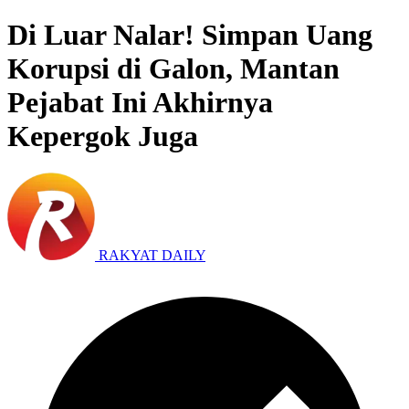
Di Luar Nalar! Simpan Uang
Korupsi di Galon, Mantan
Pejabat Ini Akhirnya
Kepergok Juga
RAKYAT DAILY