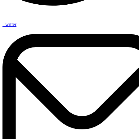
Twitter