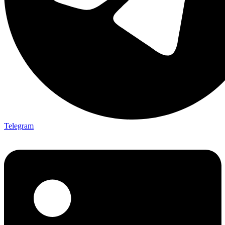
Telegram