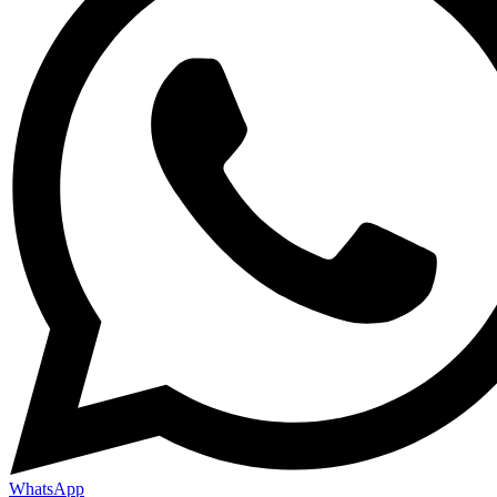
WhatsApp