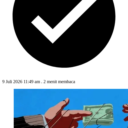
9 Juli 2026 11:49 am
.
2 menit membaca