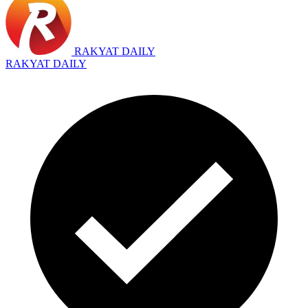
RAKYAT DAILY
RAKYAT DAILY