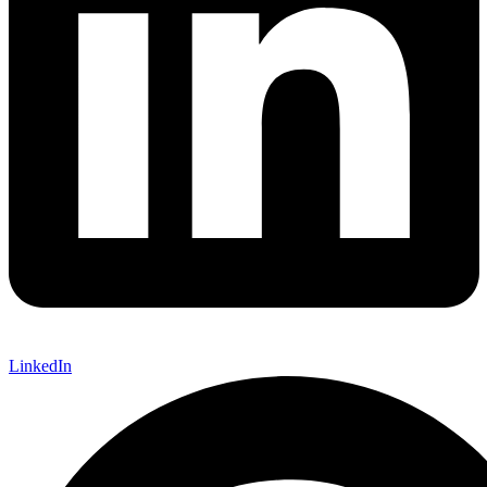
LinkedIn