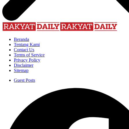
Beranda
Tentang Kami
Contact Us
Terms of Service
Privacy Policy
Disclaimer
Sitemap
Guest Posts