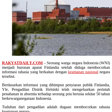
RAKYATDAILY.COM
– Seorang warga negara Indonesia (WNI)
menjadi buronan aparat Finlandia setelah diduga membocorkan
informasi rahasia yang berkaitan dengan
keamanan nasional
negara
tersebut.
Berdasarkan informasi yang dihimpun penyiaran publik Finlandia,
Yle, Pengadilan Distrik Helsinki telah mengeluarkan perintah
penahanan in absentia terhadap seorang pria berusia sekitar 50 tahun
berkewarganegaraan Indonesia.
Tuduhan dari pengadilan adalah dugaan membocorkan rahasia
keamanan negara.