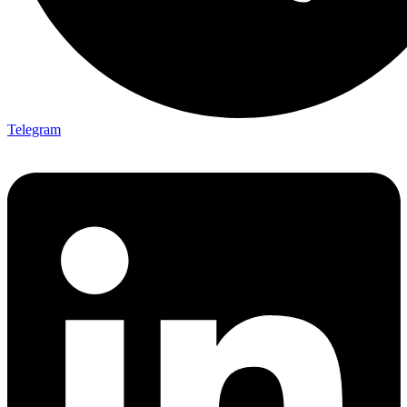
Telegram