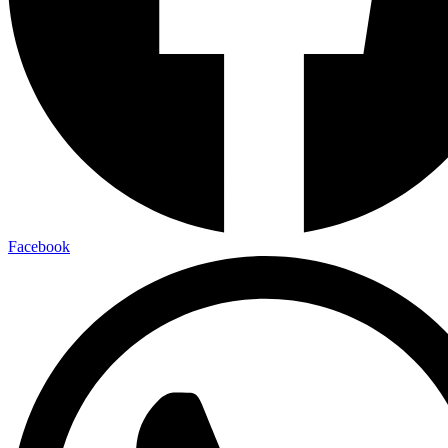
Facebook