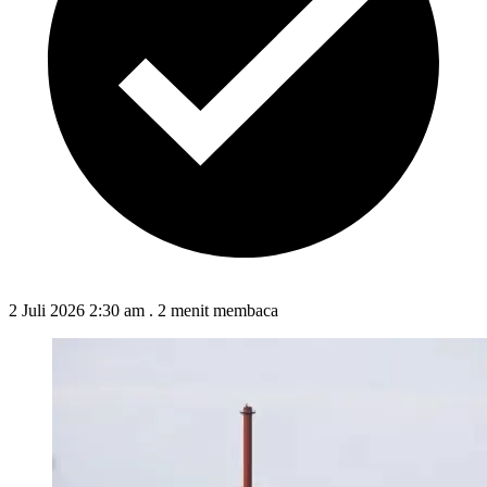
2 Juli 2026 2:30 am
.
2 menit membaca