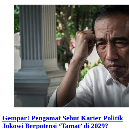
Gempar! Pengamat Sebut Karier Politik
Jokowi Berpotensi ‘Tamat’ di 2029?