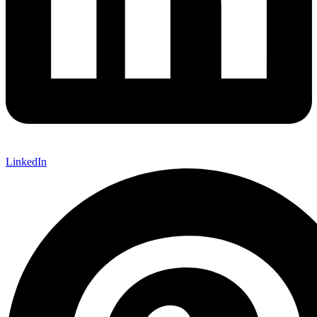
LinkedIn