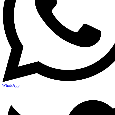
WhatsApp