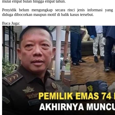
mulai empat bulan hingga empat tahun.
Penyidik belum mengungkap secara rinci jenis informasi yang
diduga dibocorkan maupun motif di balik kasus tersebut.
Baca Juga: