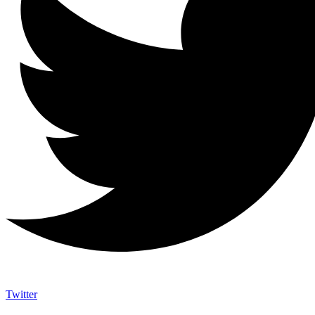
Twitter