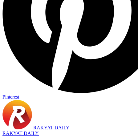
Pinterest
RAKYAT DAILY
RAKYAT DAILY