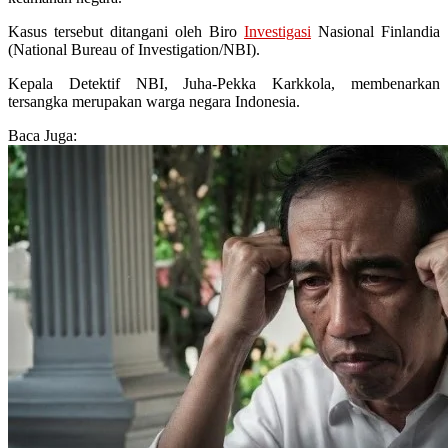
Kasus tersebut ditangani oleh Biro
Investigasi
Nasional Finlandia
(National Bureau of Investigation/NBI).
Kepala Detektif NBI, Juha-Pekka Karkkola, membenarkan
tersangka merupakan warga negara Indonesia.
Baca Juga: