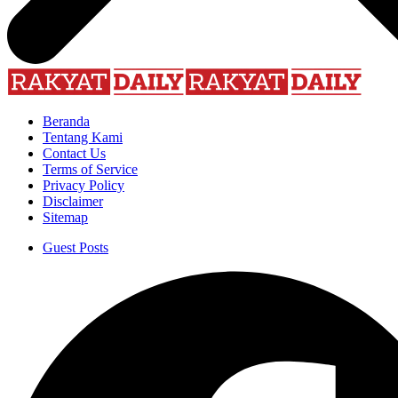
Beranda
Tentang Kami
Contact Us
Terms of Service
Privacy Policy
Disclaimer
Sitemap
Guest Posts