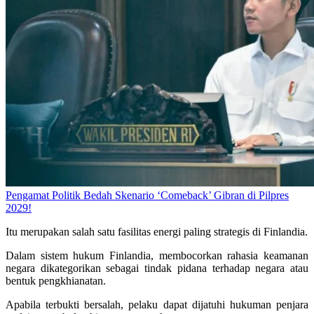
Pengamat Politik Bedah Skenario ‘Comeback’ Gibran di Pilpres
2029!
Itu merupakan salah satu fasilitas energi paling strategis di Finlandia.
Dalam sistem hukum Finlandia, membocorkan rahasia keamanan
negara dikategorikan sebagai tindak pidana terhadap negara atau
bentuk pengkhianatan.
Apabila terbukti bersalah, pelaku dapat dijatuhi hukuman penjara