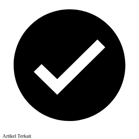
Artikel Terkait