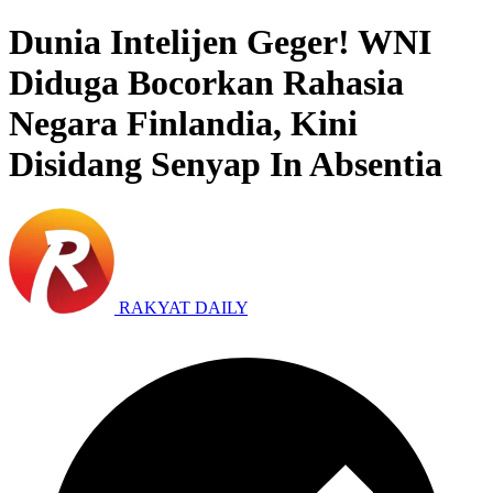
Dunia Intelijen Geger! WNI
Diduga Bocorkan Rahasia
Negara Finlandia, Kini
Disidang Senyap In Absentia
RAKYAT DAILY