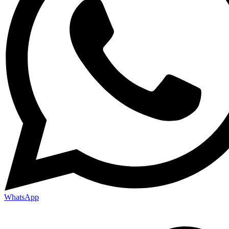
WhatsApp