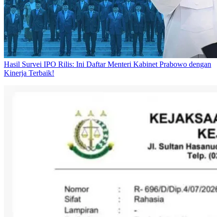
Hasil Survei IPO Rilis: Ini Daftar Menteri Kabinet Prabowo dengan
Kinerja Terbaik!