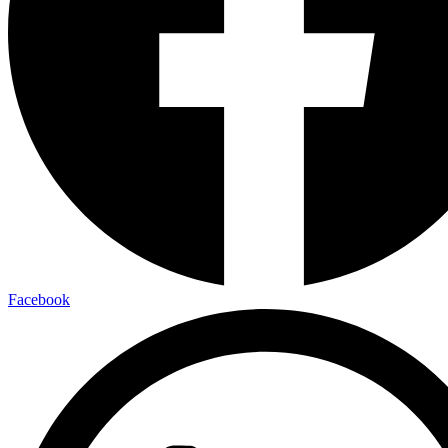
Facebook