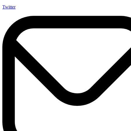
Twitter