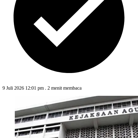
9 Juli 2026 12:01 pm
.
2 menit membaca