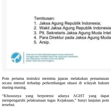
Poin pertama instruksi meminta jajaran melakukan pemantauan
secara intensif terhadap perkembangan situasi di wilayah hukum
masing-masing.
“Khususnya yang berpotensi adanya AGHT yang dapat
mempengaruhi pelaksanaan tugas Kejaksaan,” bunyi lanjutan poin
tersebut.