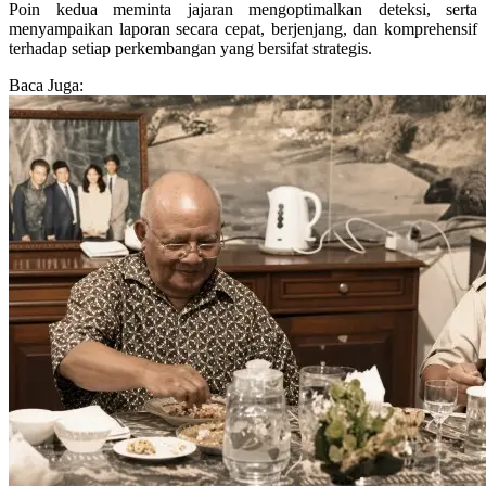
Poin kedua meminta jajaran mengoptimalkan deteksi, serta
menyampaikan laporan secara cepat, berjenjang, dan komprehensif
terhadap setiap perkembangan yang bersifat strategis.
Baca Juga: