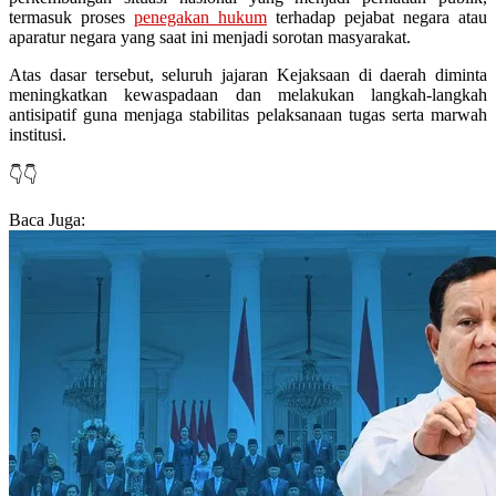
termasuk proses
penegakan hukum
terhadap pejabat negara atau
aparatur negara yang saat ini menjadi sorotan masyarakat.
Atas dasar tersebut, seluruh jajaran Kejaksaan di daerah diminta
meningkatkan kewaspadaan dan melakukan langkah-langkah
antisipatif guna menjaga stabilitas pelaksanaan tugas serta marwah
institusi.
👇👇
Baca Juga: