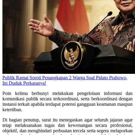
Publik Ramai Soroti Penangkapan 2 Warga Soal Pidato Prabowo,
Ini Duduk Perkaranya!
Poin kelima berbunyi melakukan pengelolaan informasi dan
komunikasi publik secara terkoordinasi, serta berkoordinasi dengan
instansi terkait apabila terdapat potensi gangguan keamanan maupun
ketertiban.
Di bagian penutup, surat itu menegaskan agar seluruh jajaran agar
tetap melaksanakan tugas dan kewenangan secara profesional,
objektif, dan menghindari perbuatan tercela serta segera melaporkan