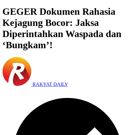
GEGER Dokumen Rahasia
Kejagung Bocor: Jaksa
Diperintahkan Waspada dan
‘Bungkam’!
RAKYAT DAILY