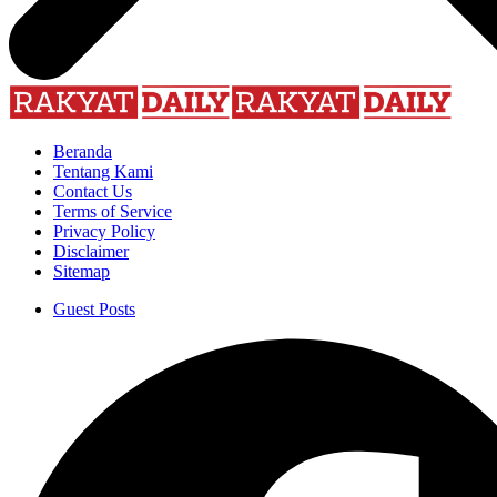
Beranda
Tentang Kami
Contact Us
Terms of Service
Privacy Policy
Disclaimer
Sitemap
Guest Posts