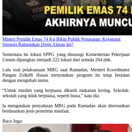
Misteri Pemilik Emas 74 Kg Bikin Publik Penasaran: Kejagung
Sengaja Rahasiakan Demi Alasan Ini?
Sementara itu lokasi SPPG yang dinaungi Kementerian Pekerjaan
Umum dipangkas menjadi 222 lokasi dari semula 264 titik.
Lalu soal pelaksanaan MBG saat Ramadan, Menteri Koordinator
Pangan Zulkifli Hasan menyatakan program itu tetap berjalan
dengan mengubah menu.
“Untuk muslim yang berpuasa dikasih makanan kering. Sekolah-
sekolah yang tidak berpuasa, seperti biasa,” kata dia.
Ia mengatakan penyaluran MBG pada Ramadan akan disesuaikan
berdasarkan jenis penerima manfaat.
Baca Juga: