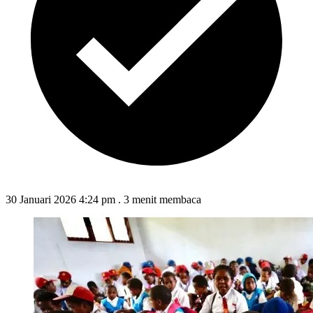
30 Januari 2026 4:24 pm
.
3 menit membaca