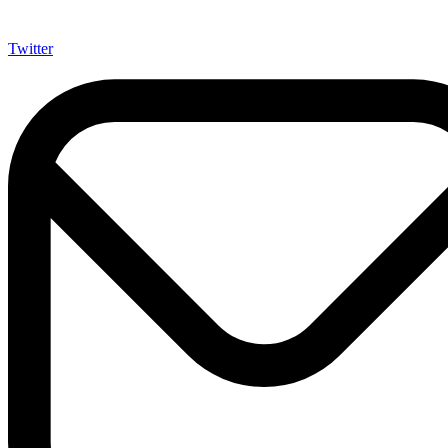
Twitter