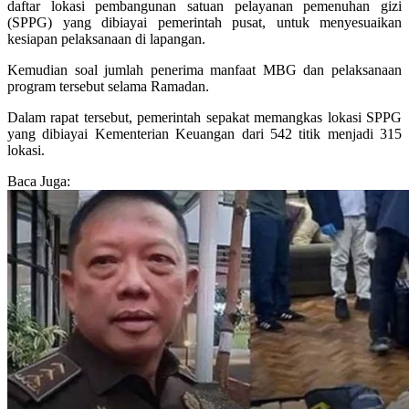
daftar lokasi pembangunan satuan pelayanan pemenuhan gizi
(SPPG) yang dibiayai pemerintah pusat, untuk menyesuaikan
kesiapan pelaksanaan di lapangan.
Kemudian soal jumlah penerima manfaat MBG dan pelaksanaan
program tersebut selama Ramadan.
Dalam rapat tersebut, pemerintah sepakat memangkas lokasi SPPG
yang dibiayai Kementerian Keuangan dari 542 titik menjadi 315
lokasi.
Baca Juga: