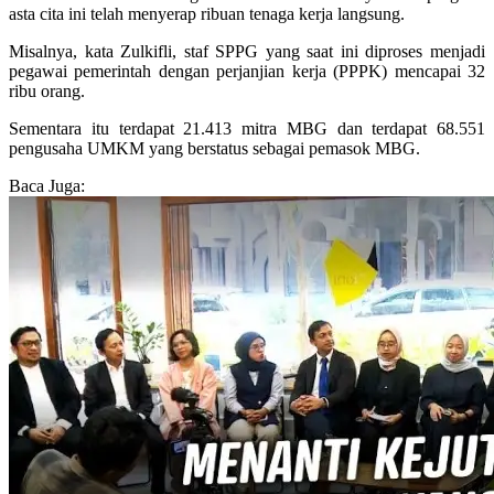
asta cita ini telah menyerap ribuan tenaga kerja langsung.
Misalnya, kata Zulkifli, staf SPPG yang saat ini diproses menjadi
pegawai pemerintah dengan perjanjian kerja (PPPK) mencapai 32
ribu orang.
Sementara itu terdapat 21.413 mitra MBG dan terdapat 68.551
pengusaha UMKM yang berstatus sebagai pemasok MBG.
Baca Juga: