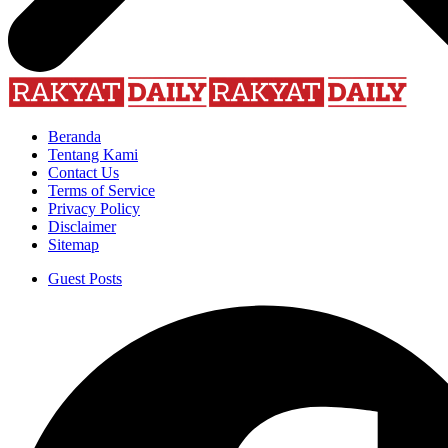
Beranda
Tentang Kami
Contact Us
Terms of Service
Privacy Policy
Disclaimer
Sitemap
Guest Posts