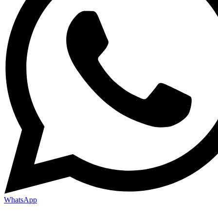
WhatsApp