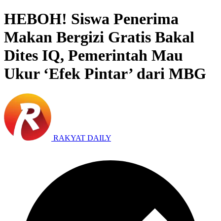
HEBOH! Siswa Penerima
Makan Bergizi Gratis Bakal
Dites IQ, Pemerintah Mau
Ukur ‘Efek Pintar’ dari MBG
RAKYAT DAILY