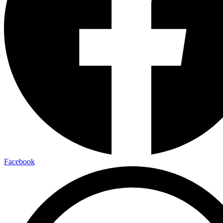
Facebook