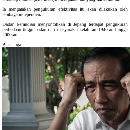
Ia mengatakan pengukuran efektivitas itu akan dilakukan oleh
lembaga independen.
Dadan kemudian menyontohkan di Jepang terdapat pengukuran
perbedaan tinggi badan dari masyarakat kelahiran 1940-an hingga
2000-an.
Baca Juga: