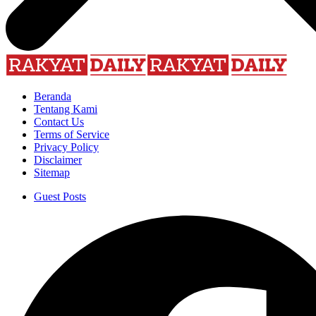
Beranda
Tentang Kami
Contact Us
Terms of Service
Privacy Policy
Disclaimer
Sitemap
Guest Posts