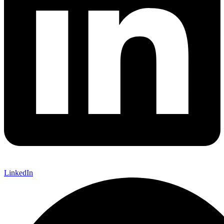
LinkedIn