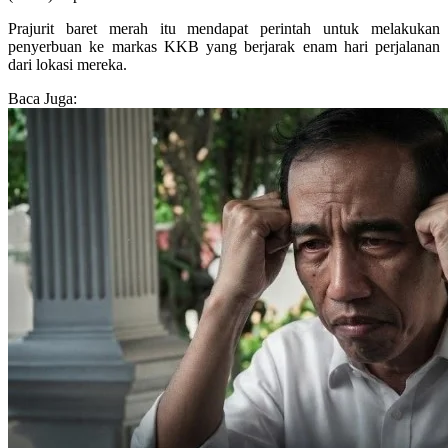
Prajurit baret merah itu mendapat perintah untuk melakukan
penyerbuan ke markas KKB yang berjarak enam hari perjalanan
dari lokasi mereka.
Baca Juga: