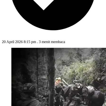
20 April 2026 8:15 pm
.
3 menit membaca