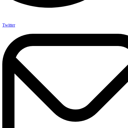
Twitter