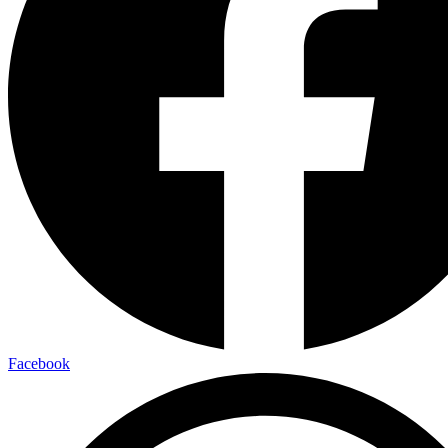
Facebook