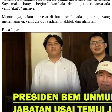
Saya makan banyak begitu bukan balas dendam, tapi rupanya ada
yang ‘ikut’,” ujarnya.
Menurutnya, selama tersesat di hutan selalu ada tiga orang yang
menemaninya, yang dia duga adalah makhluk dari alam lain.
Baca Juga: