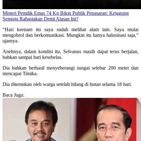
Misteri Pemilik Emas 74 Kg Bikin Publik Penasaran: Kejagung
Sengaja Rahasiakan Demi Alasan Ini?
“Hari keenam itu saya sudah melihat alam lain. Saya mulai
mengobrol dan berkomunikasi. Mungkin itu hanya halusinasi saja,”
ujarnya.
Anehnya, dalam kondisi itu, Selvanus masih dapat terus berjalan,
bahkan sampai hari kesebelas.
Dia bahkan berhasil menyeberangi sungai selebar 200 meter dan
mencapai Timika.
Dia ditemukan oleh warga setelah hilang di hutan selama 18 hari.
Baca Juga: