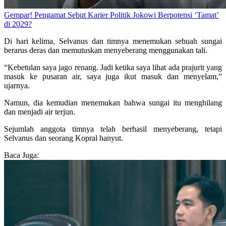
Gempar! Pengamat Sebut Karier Politik Jokowi Berpotensi ‘Tamat’
di 2029?
Di hari kelima, Selvanus dan timnya menemukan sebuah sungai
berarus deras dan memutuskan menyeberang menggunakan tali.
“Kebetulan saya jago renang. Jadi ketika saya lihat ada prajurit yang
masuk ke pusaran air, saya juga ikut masuk dan menyelam,”
ujarnya.
Namun, dia kemudian menemukan bahwa sungai itu menghilang
dan menjadi air terjun.
Sejumlah anggota timnya telah berhasil menyeberang, tetapi
Selvanus dan seorang Kopral hanyut.
Baca Juga: