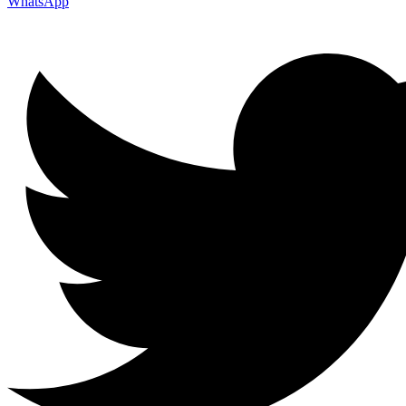
WhatsApp