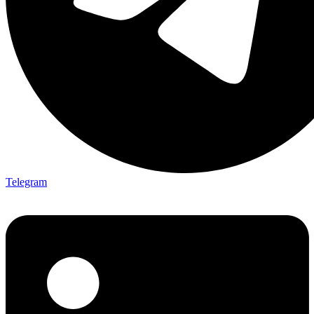
Telegram