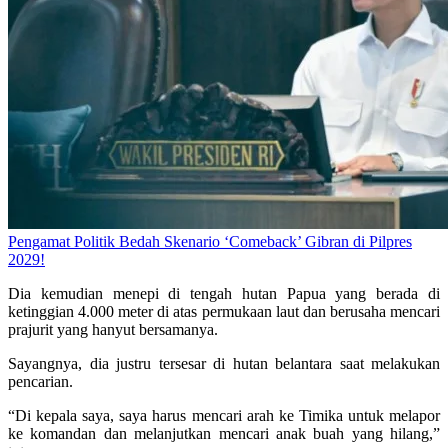
Pengamat Politik Bedah Skenario ‘Comeback’ Gibran di Pilpres
2029!
Dia kemudian menepi di tengah hutan Papua yang berada di
ketinggian 4.000 meter di atas permukaan laut dan berusaha mencari
prajurit yang hanyut bersamanya.
Sayangnya, dia justru tersesar di hutan belantara saat melakukan
pencarian.
“Di kepala saya, saya harus mencari arah ke Timika untuk melapor
ke komandan dan melanjutkan mencari anak buah yang hilang,”