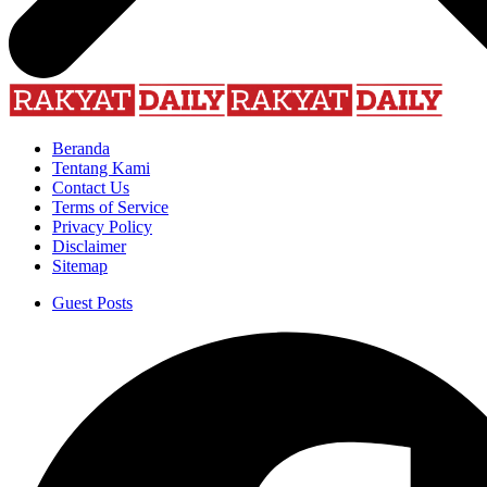
Beranda
Tentang Kami
Contact Us
Terms of Service
Privacy Policy
Disclaimer
Sitemap
Guest Posts