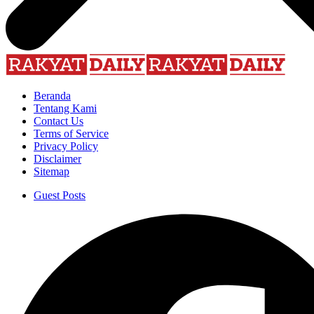
Beranda
Tentang Kami
Contact Us
Terms of Service
Privacy Policy
Disclaimer
Sitemap
Guest Posts