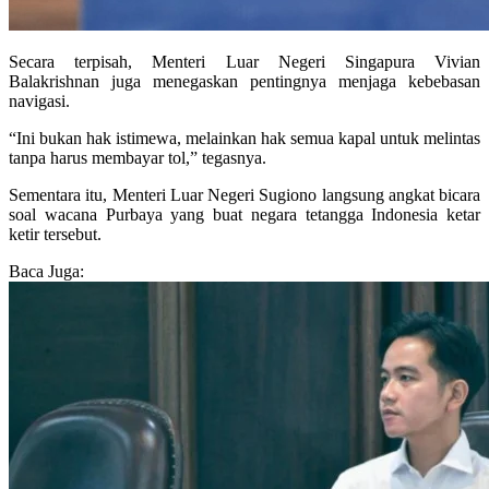
Secara terpisah, Menteri Luar Negeri Singapura Vivian
Balakrishnan juga menegaskan pentingnya menjaga kebebasan
navigasi.
“Ini bukan hak istimewa, melainkan hak semua kapal untuk melintas
tanpa harus membayar tol,” tegasnya.
Sementara itu, Menteri Luar Negeri Sugiono langsung angkat bicara
soal wacana Purbaya yang buat negara tetangga Indonesia ketar
ketir tersebut.
Baca Juga: