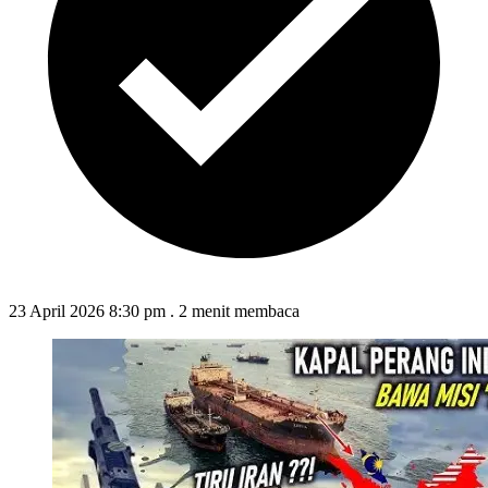
23 April 2026 8:30 pm
.
2 menit membaca