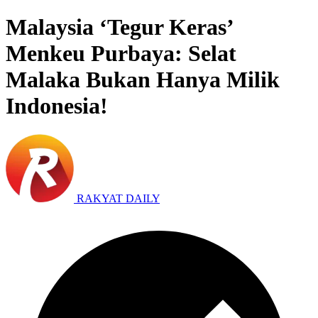
Malaysia ‘Tegur Keras’
Menkeu Purbaya: Selat
Malaka Bukan Hanya Milik
Indonesia!
RAKYAT DAILY