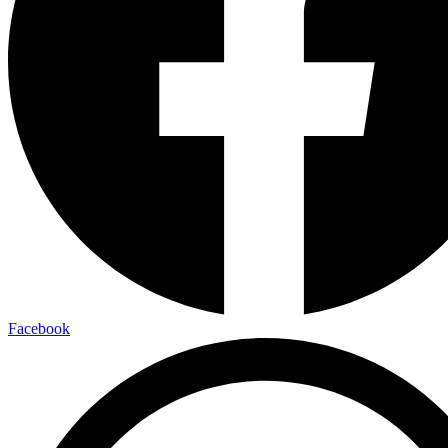
Facebook