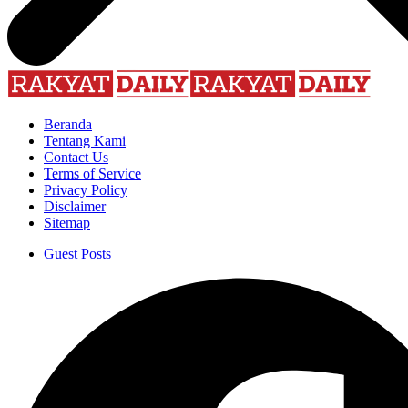
Beranda
Tentang Kami
Contact Us
Terms of Service
Privacy Policy
Disclaimer
Sitemap
Guest Posts