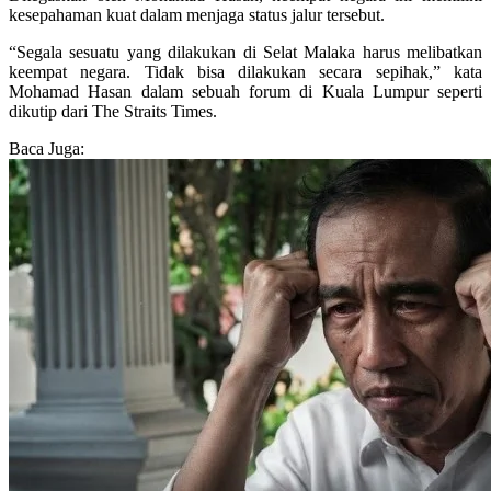
kesepahaman kuat dalam menjaga status jalur tersebut.
“Segala sesuatu yang dilakukan di Selat Malaka harus melibatkan
keempat negara. Tidak bisa dilakukan secara sepihak,” kata
Mohamad Hasan dalam sebuah forum di Kuala Lumpur seperti
dikutip dari The Straits Times.
Baca Juga: