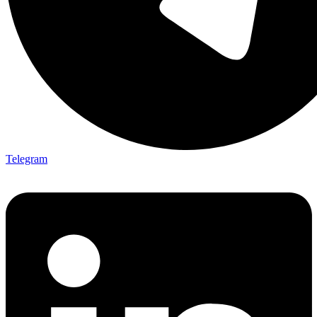
Telegram