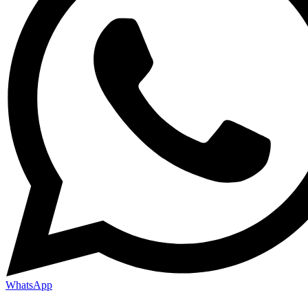
WhatsApp