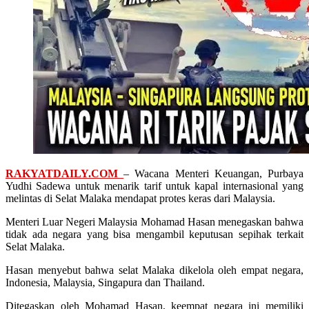
RAKYATDAILY.COM
– Wacana Menteri Keuangan, Purbaya
Yudhi Sadewa untuk menarik tarif untuk kapal internasional yang
melintas di Selat Malaka mendapat protes keras dari Malaysia.
Menteri Luar Negeri Malaysia Mohamad Hasan menegaskan bahwa
tidak ada negara yang bisa mengambil keputusan sepihak terkait
Selat Malaka.
Hasan menyebut bahwa selat Malaka dikelola oleh empat negara,
Indonesia, Malaysia, Singapura dan Thailand.
Ditegaskan oleh Mohamad Hasan, keempat negara ini memiliki