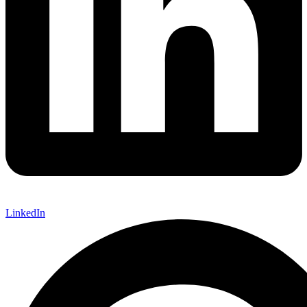
LinkedIn