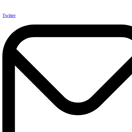
Twitter