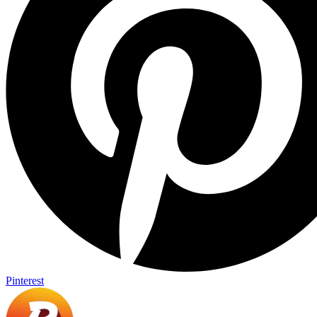
Pinterest