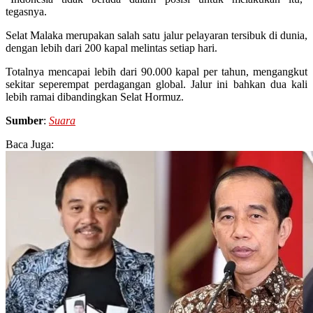
tegasnya.
Selat Malaka merupakan salah satu jalur pelayaran tersibuk di dunia,
dengan lebih dari 200 kapal melintas setiap hari.
Totalnya mencapai lebih dari 90.000 kapal per tahun, mengangkut
sekitar seperempat perdagangan global. Jalur ini bahkan dua kali
lebih ramai dibandingkan Selat Hormuz.
Sumber
:
Suara
Baca Juga: