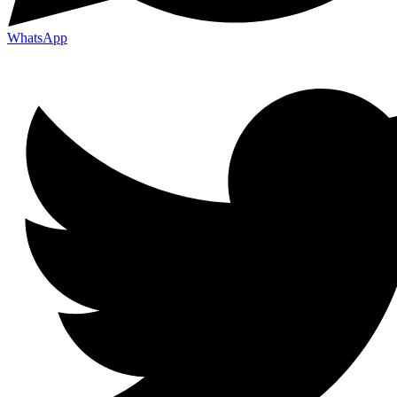
WhatsApp