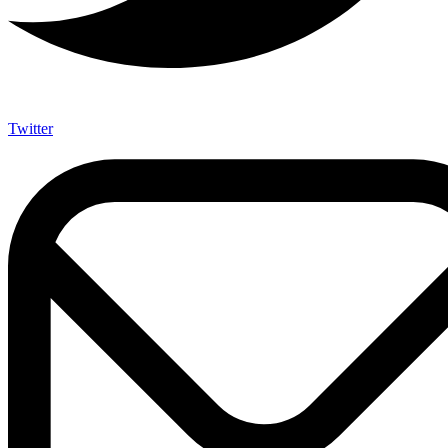
Twitter