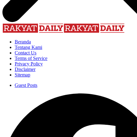
Beranda
Tentang Kami
Contact Us
Terms of Service
Privacy Policy
Disclaimer
Sitemap
Guest Posts