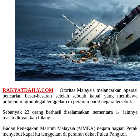
RAKYATDAILY.COM
– Otoritas Malaysia melancarkan operasi
pencarian besar-besaran setelah sebuah kapal yang membawa
puluhan migran ilegal tenggelam di perairan barat negara tersebut.
Sebanyak 23 orang berhasil diselamatkan, sementara 14 lainnya
masih dinyatakan hilang.
Badan Penegakan Maritim Malaysia (MMEA) negara bagian Perak
menyebut kapal itu tenggelam di perairan dekat Pulau Pangkor.