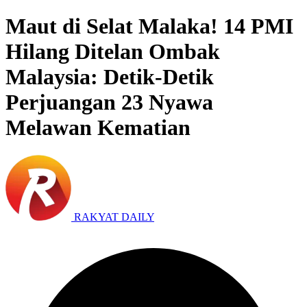
Maut di Selat Malaka! 14 PMI
Hilang Ditelan Ombak
Malaysia: Detik-Detik
Perjuangan 23 Nyawa
Melawan Kematian
RAKYAT DAILY