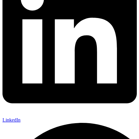
LinkedIn