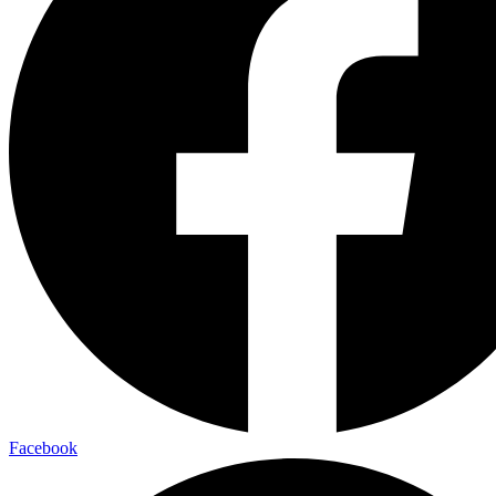
Facebook