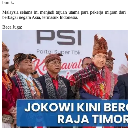
buruk.
Malaysia selama ini menjadi tujuan utama para pekerja migran dari
berbagai negara Asia, termasuk Indonesia.
Baca Juga: