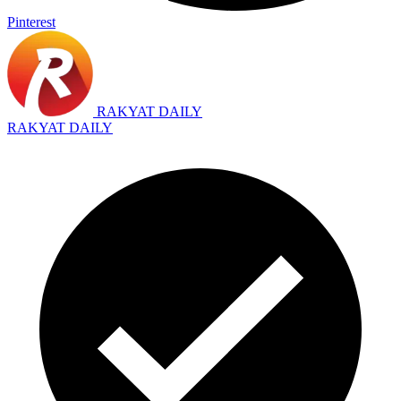
Pinterest
RAKYAT DAILY
RAKYAT DAILY