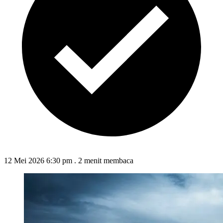
12 Mei 2026 6:30 pm
.
2 menit membaca