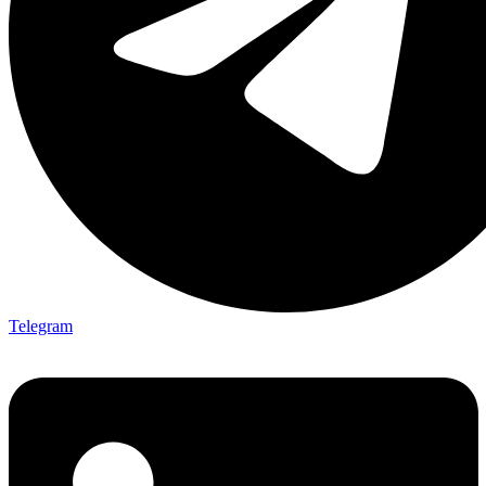
Telegram