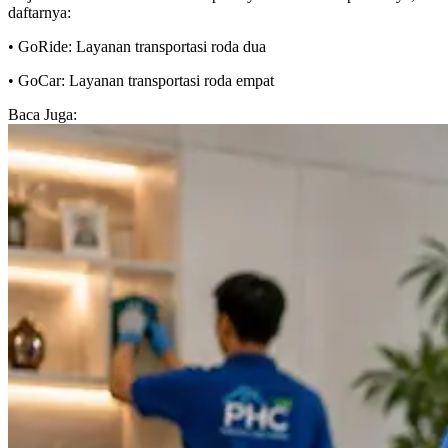
daftarnya:
• GoRide: Layanan transportasi roda dua
• GoCar: Layanan transportasi roda empat
Baca Juga: