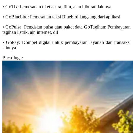
• GoTix: Pemesanan tiket acara, film, atau hiburan lainnya
• GoBluebird: Pemesanan taksi Bluebird langsung dari aplikasi
• GoPulsa: Pengisian pulsa atau paket data GoTagihan: Pembayaran
tagihan listrik, air, internet, dll
• GoPay: Dompet digital untuk pembayaran layanan dan transaksi
lainnya
Baca Juga: