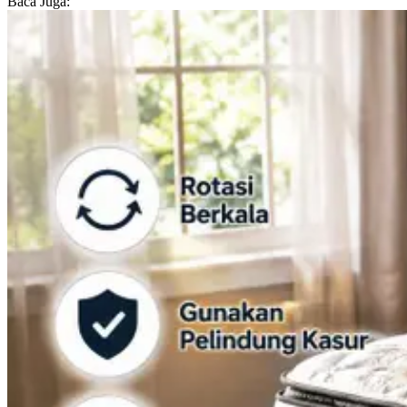
Baca Juga: