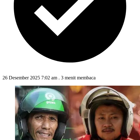
26 Desember 2025 7:02 am
.
3 menit membaca