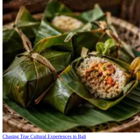
Chasing True Cultural Experiences in Bali