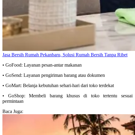
Jasa Bersih Rumah Pekanbaru, Solusi Rumah Bersih Tanpa Ribet
• GoFood: Layanan pesan-antar makanan
• GoSend: Layanan pengiriman barang atau dokumen
• GoMart: Belanja kebutuhan sehari-hari dari toko terdekat
• GoShop: Membeli barang khusus di toko tertentu sesuai
permintaan
Baca Juga: