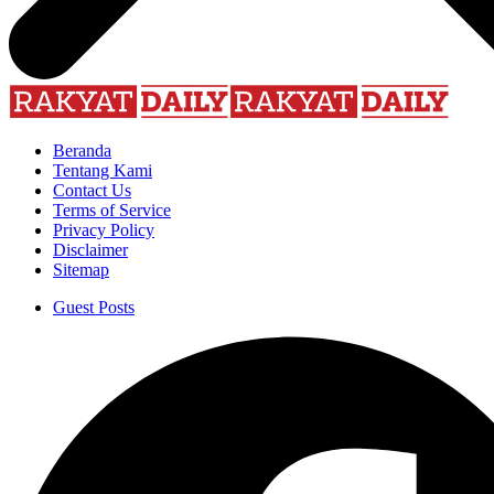
Beranda
Tentang Kami
Contact Us
Terms of Service
Privacy Policy
Disclaimer
Sitemap
Guest Posts