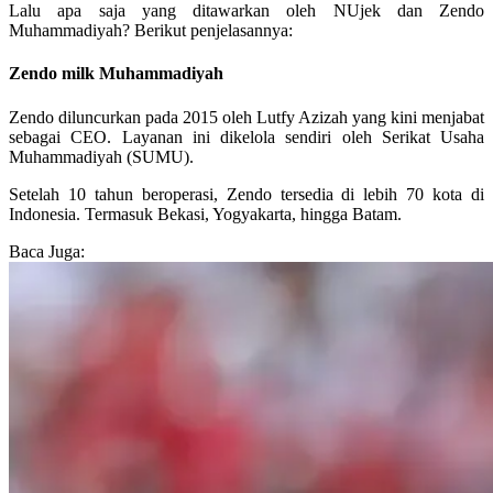
Lalu apa saja yang ditawarkan oleh NUjek dan Zendo
Muhammadiyah? Berikut penjelasannya:
Zendo milk Muhammadiyah
Zendo diluncurkan pada 2015 oleh Lutfy Azizah yang kini menjabat
sebagai CEO. Layanan ini dikelola sendiri oleh Serikat Usaha
Muhammadiyah (SUMU).
Setelah 10 tahun beroperasi, Zendo tersedia di lebih 70 kota di
Indonesia. Termasuk Bekasi, Yogyakarta, hingga Batam.
Baca Juga: