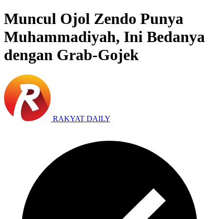
Muncul Ojol Zendo Punya
Muhammadiyah, Ini Bedanya
dengan Grab-Gojek
RAKYAT DAILY