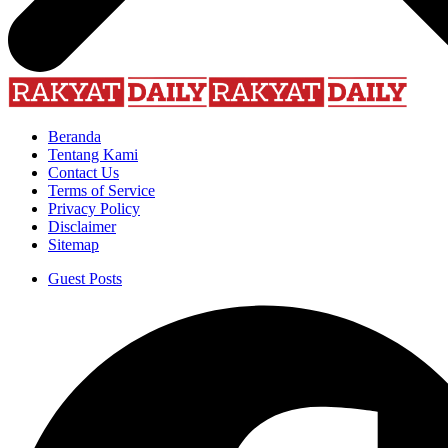
Beranda
Tentang Kami
Contact Us
Terms of Service
Privacy Policy
Disclaimer
Sitemap
Guest Posts