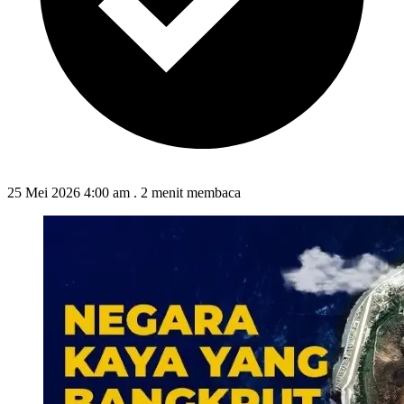
25 Mei 2026 4:00 am
.
2 menit membaca