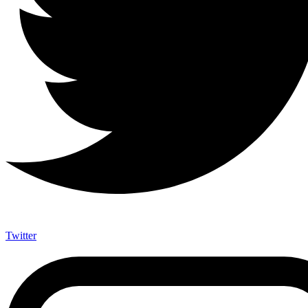
Twitter