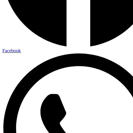
Facebook