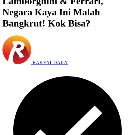
Lamborghini & Ferrari,
Negara Kaya Ini Malah
Bangkrut! Kok Bisa?
RAKYAT DAILY