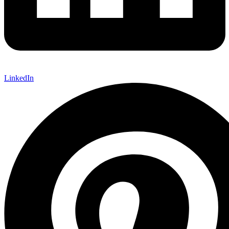
LinkedIn