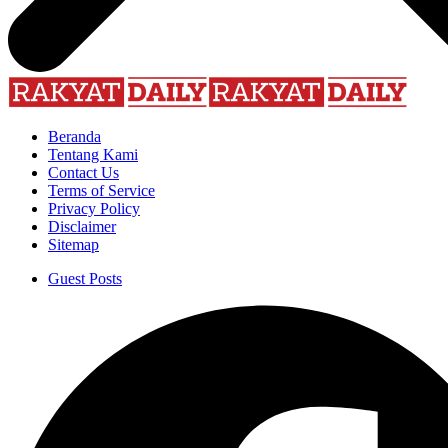
Beranda
Tentang Kami
Contact Us
Terms of Service
Privacy Policy
Disclaimer
Sitemap
Guest Posts