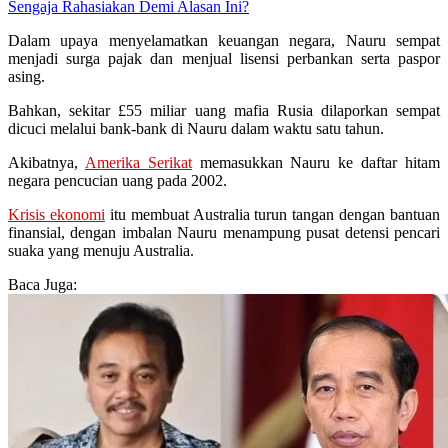
Sengaja Rahasiakan Demi Alasan Ini?
Dalam upaya menyelamatkan keuangan negara, Nauru sempat
menjadi surga pajak dan menjual lisensi perbankan serta paspor
asing.
Bahkan, sekitar £55 miliar uang mafia Rusia dilaporkan sempat
dicuci melalui bank-bank di Nauru dalam waktu satu tahun.
Akibatnya,
Amerika Serikat
memasukkan Nauru ke daftar hitam
negara pencucian uang pada 2002.
Krisis ekonomi
itu membuat Australia turun tangan dengan bantuan
finansial, dengan imbalan Nauru menampung pusat detensi pencari
suaka yang menuju Australia.
Baca Juga: