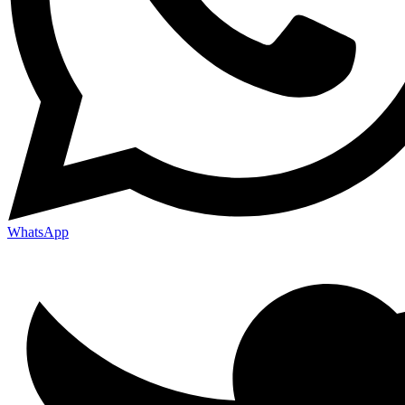
WhatsApp