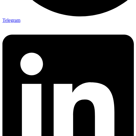
Telegram