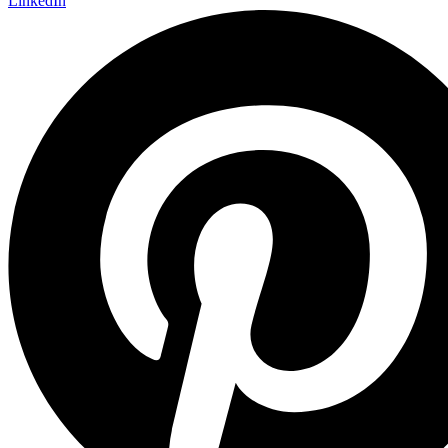
LinkedIn