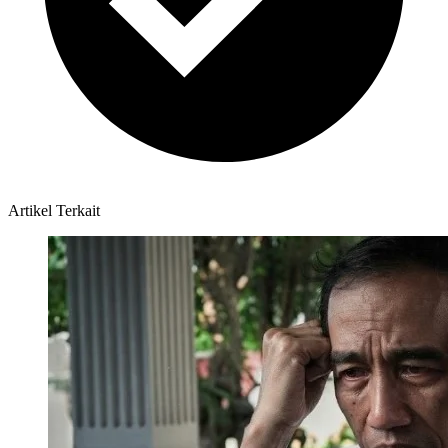
Artikel Terkait