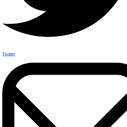
Twitter