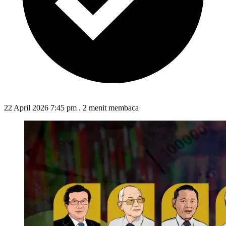
22 April 2026 7:45 pm
.
2 menit membaca