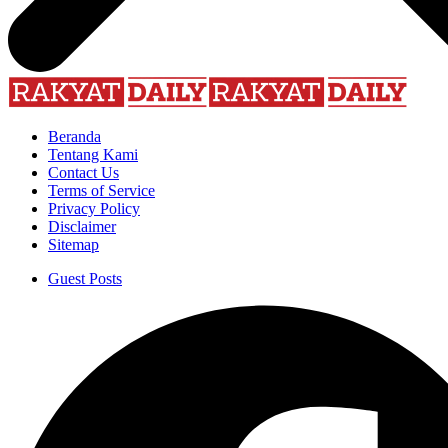
Beranda
Tentang Kami
Contact Us
Terms of Service
Privacy Policy
Disclaimer
Sitemap
Guest Posts