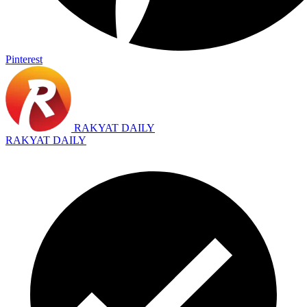
Pinterest
RAKYAT DAILY
RAKYAT DAILY