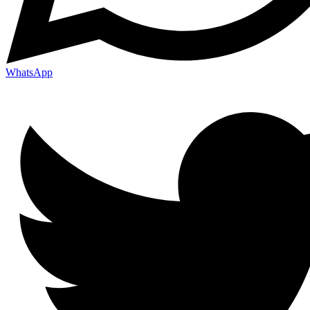
WhatsApp