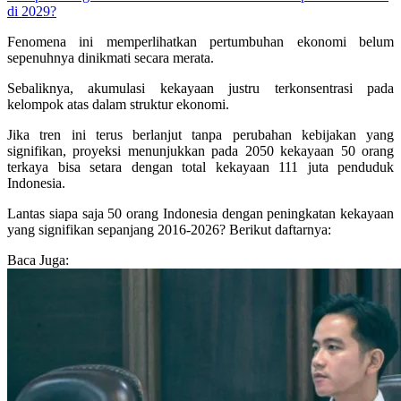
di 2029?
Fenomena ini memperlihatkan pertumbuhan ekonomi belum
sepenuhnya dinikmati secara merata.
Sebaliknya, akumulasi kekayaan justru terkonsentrasi pada
kelompok atas dalam struktur ekonomi.
Jika tren ini terus berlanjut tanpa perubahan kebijakan yang
signifikan, proyeksi menunjukkan pada 2050 kekayaan 50 orang
terkaya bisa setara dengan total kekayaan 111 juta penduduk
Indonesia.
Lantas siapa saja 50 orang Indonesia dengan peningkatan kekayaan
yang signifikan sepanjang 2016-2026? Berikut daftarnya:
Baca Juga: