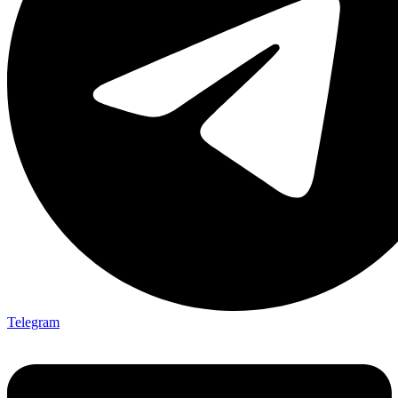
Telegram