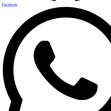
Facebook