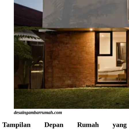
desaingambarrumah.com
Tampilan Depan Rumah yang