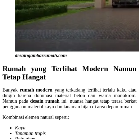
desaingambarrumah.com
Rumah yang Terlihat Modern Namun
Tetap Hangat
Banyak
rumah modern
yang terkadang terlihat terlalu kaku atau
dingin karena dominasi material beton dan warna monokrom.
Namun pada
desain rumah
ini, nuansa hangat tetap terasa berkat
penggunaan material kayu dan tanaman hijau di area depan rumah.
Kombinasi elemen natural seperti:
Kayu
Tanaman tropis
Batu alam