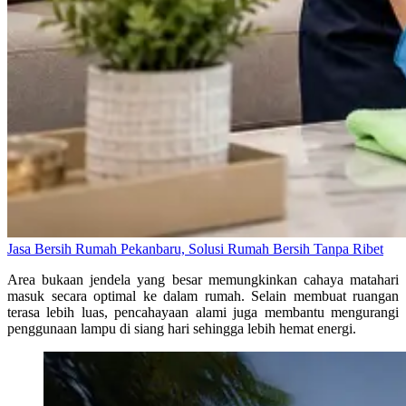
Jasa Bersih Rumah Pekanbaru, Solusi Rumah Bersih Tanpa Ribet
Area bukaan jendela yang besar memungkinkan cahaya matahari
masuk secara optimal ke dalam rumah. Selain membuat ruangan
terasa lebih luas, pencahayaan alami juga membantu mengurangi
penggunaan lampu di siang hari sehingga lebih hemat energi.