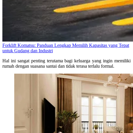
Forklift Komatsu: Panduan Lengkap Memilih Kapasitas yang Tepat
untuk Gudang dan Industri
Hal ini sangat penting terutama bagi keluarga yang ingin memiliki
rumah dengan suasana santai dan tidak terasa terlalu formal.