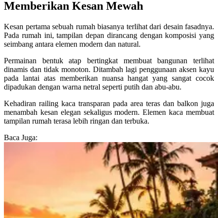
Memberikan Kesan Mewah
Kesan pertama sebuah rumah biasanya terlihat dari desain fasadnya.
Pada rumah ini, tampilan depan dirancang dengan komposisi yang
seimbang antara elemen modern dan natural.
Permainan bentuk atap bertingkat membuat bangunan terlihat
dinamis dan tidak monoton. Ditambah lagi penggunaan aksen kayu
pada lantai atas memberikan nuansa hangat yang sangat cocok
dipadukan dengan warna netral seperti putih dan abu-abu.
Kehadiran railing kaca transparan pada area teras dan balkon juga
menambah kesan elegan sekaligus modern. Elemen kaca membuat
tampilan rumah terasa lebih ringan dan terbuka.
Baca Juga: