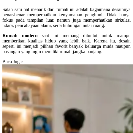
Salah satu hal menarik dari rumah ini adalah bagaimana desainnya
benar-benar memperhatikan kenyamanan penghuni. Tidak hanya
fokus pada tampilan luar, namun juga memperhatikan sirkulasi
udara, pencahayaan alami, serta hubungan antar ruang.
Rumah modern
saat ini memang dituntut untuk mampu
memberikan kualitas hidup yang lebih baik. Karena itu, desain
seperti ini menjadi pilihan favorit banyak keluarga muda maupun
pasangan yang ingin memiliki rumah jangka panjang.
Baca Juga: