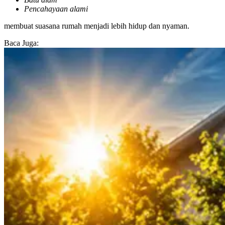
Pencahayaan alami
membuat suasana rumah menjadi lebih hidup dan nyaman.
Baca Juga: