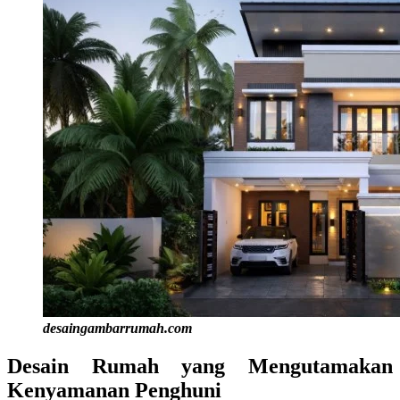
desaingambarrumah.com
Desain Rumah yang Mengutamakan
Kenyamanan Penghuni