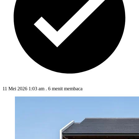
11 Mei 2026 1:03 am
.
6 menit membaca