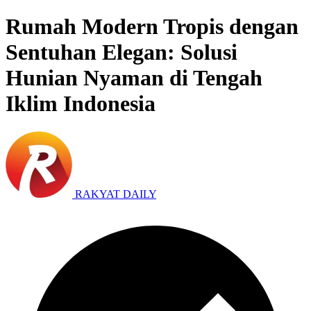
Rumah Modern Tropis dengan
Sentuhan Elegan: Solusi
Hunian Nyaman di Tengah
Iklim Indonesia
RAKYAT DAILY