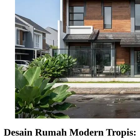
Desain Rumah Modern Tropis: