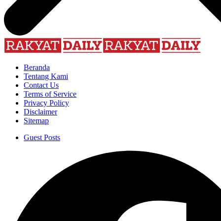
Beranda
Tentang Kami
Contact Us
Terms of Service
Privacy Policy
Disclaimer
Sitemap
Guest Posts