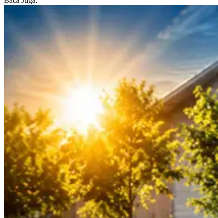
Baca Juga: