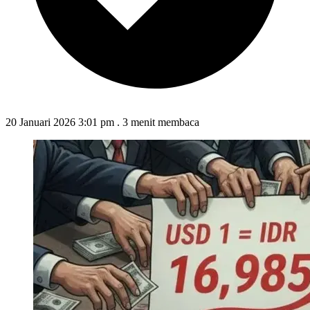
20 Januari 2026 3:01 pm
.
3 menit membaca