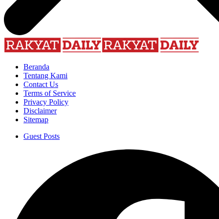
Beranda
Tentang Kami
Contact Us
Terms of Service
Privacy Policy
Disclaimer
Sitemap
Guest Posts