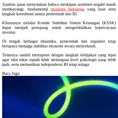
Analisis pasar menyatakan bahwa meskipun sentimen negatif masih
membayangi, fundamental
ekonomi Indonesia
yang kuat serta
langkah koordinasi antara pemerintah dan BI.
Khususnya melalui Komite Stabilitas Sistem Keuangan (KSSK)
dapat menjadi penopang untuk mengembalikan kepercayaan
investor.
Di tengah berbagai dinamika, pemerintah dan regulator tetap
berupaya menjaga stabilitas ekonomi secara menyeluruh.
Tentunya sambil merespons dengan langkah kebijakan yang tepat
agar nilai tukar rupiah tidak melampaui level psikologis yang lebih
jauh, serta memastikan independensi BI tetap terjaga.
Baca Juga: