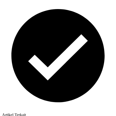
Artikel Terkait