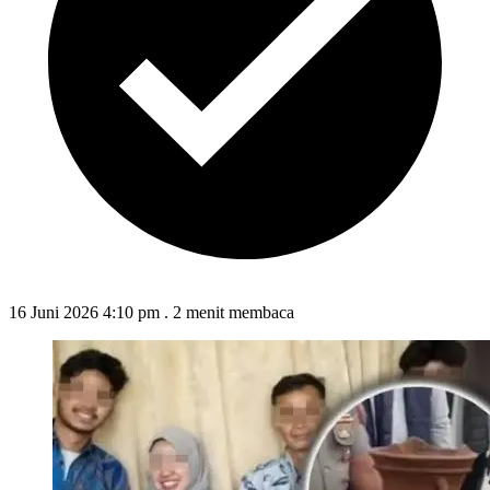
16 Juni 2026 4:10 pm
.
2 menit membaca