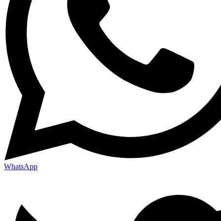
WhatsApp