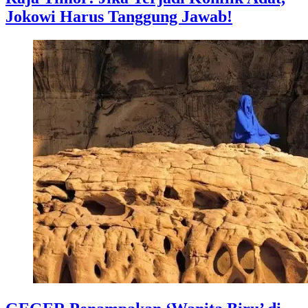
Jokowi Harus Tanggung Jawab!