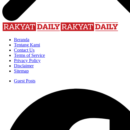
Beranda
Tentang Kami
Contact Us
Terms of Service
Privacy Policy
Disclaimer
Sitemap
Guest Posts