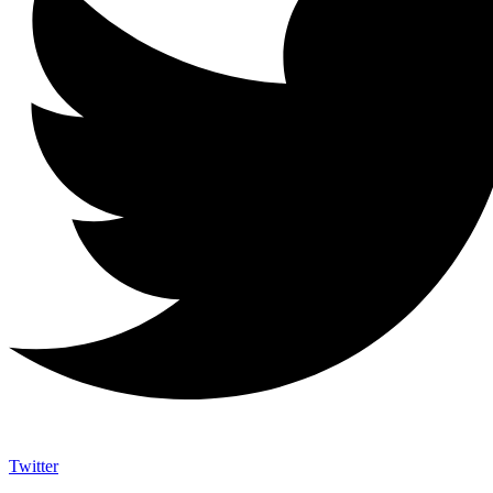
Twitter