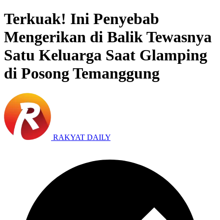
Terkuak! Ini Penyebab
Mengerikan di Balik Tewasnya
Satu Keluarga Saat Glamping
di Posong Temanggung
RAKYAT DAILY