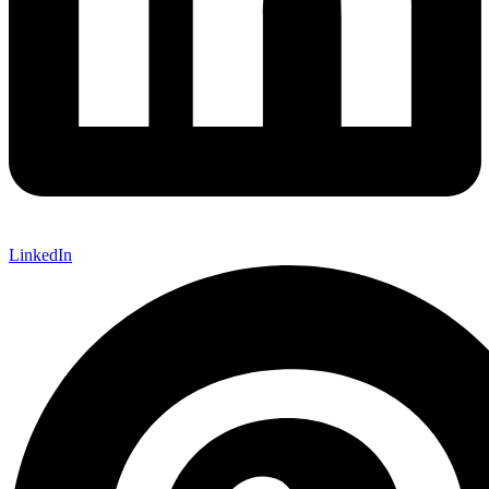
LinkedIn