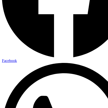
Facebook