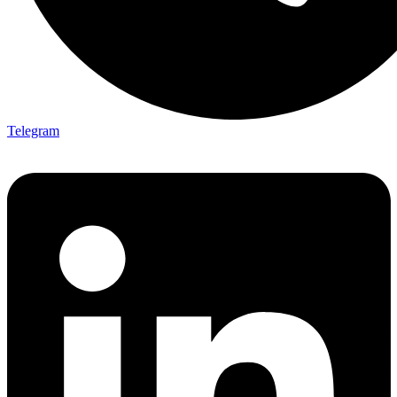
Telegram