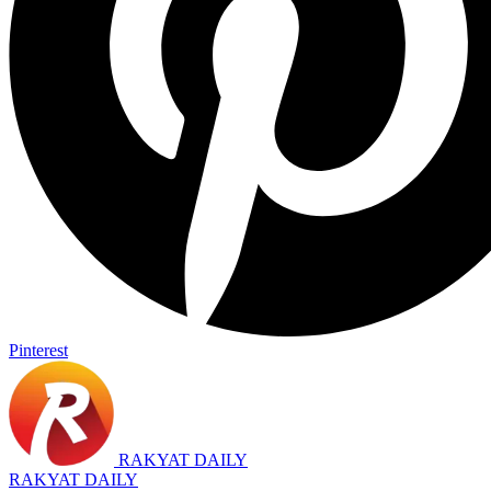
Pinterest
RAKYAT DAILY
RAKYAT DAILY