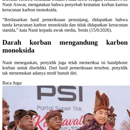
Nasir Anwar, mengatakan bahwa penyebab kematian korban karena
keracunan karbon monoksida.
“Berdasarkan hasil pemeriksaan penunjang, didapatkan bahwa
tanda keracunan karbon monoksida dan tidak didapatkan keracunan
sianida,” kata Nasir kepada awak media, Senin (15/6/2026).
Darah korban mengandung karbon
monoksida
Nasir menegaskan, penyidik juga telah memeriksa isi handphone
korban untuk diselidiki. Dari hasil pemeriksaan tersebut, penyidik
tak menemukan adanya motif bunuh diri.
Baca Juga: