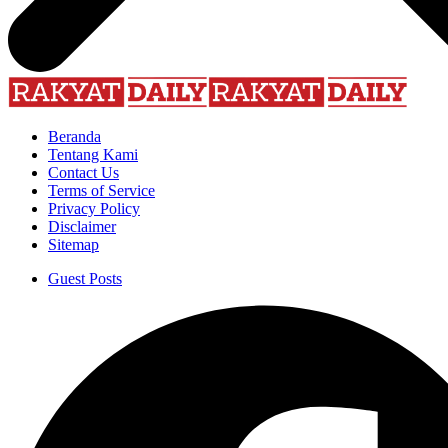
Beranda
Tentang Kami
Contact Us
Terms of Service
Privacy Policy
Disclaimer
Sitemap
Guest Posts