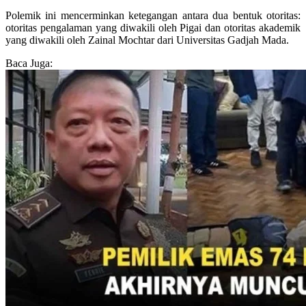
Polemik ini mencerminkan ketegangan antara dua bentuk otoritas:
otoritas pengalaman yang diwakili oleh Pigai dan otoritas akademik
yang diwakili oleh Zainal Mochtar dari Universitas Gadjah Mada.
Baca Juga: