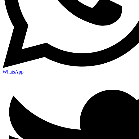
WhatsApp