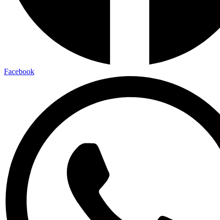
Facebook