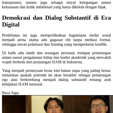
transparansi, namun juga sebagai sinyal ketegangan antara
kekuasaan dan kritik intelektual yang harus dikelola dengan bijak.
Demokrasi dan Dialog Substantif di Era
Digital
Perdebatan ini juga memperlihatkan bagaimana media sosial
menjadi arena utama adu gagasan elit tanpa mediasi formal,
sehingga rawan polarisasi dan framing yang memperkeras konflik.
Di balik adu sindir dan serangan personal, terdapat pertarungan
antara narasi pengalaman hidup dan tradisi akademik yang mewakili
wajah berbeda dari perjuangan HAM di Indonesia.
Yang menjadi pertanyaan besar kini bukan siapa yang paling benar,
melainkan apakah polemik ini akan berakhir sebagai pertarungan
ego atau berkembang menjadi dialog substantif tentang arah
kebijakan HAM nasional.
Baca Juga: