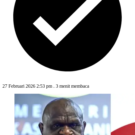
27 Februari 2026 2:53 pm
.
3 menit membaca