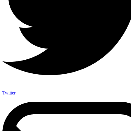
Twitter