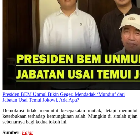
Presiden BEM Unmul Bikin Geger: Mendadak ‘Mundur’ dari
Jabatan Usai Temui Jokowi, Ada Apa?
Demokrasi tidak menuntut kesepakatan mutlak, tetapi menuntut
keterbukaan terhadap kemungkinan salah. Mungkin di situlah ujian
sebenarnya bagi kedua tokoh ini.
Sumber
:
Fajar