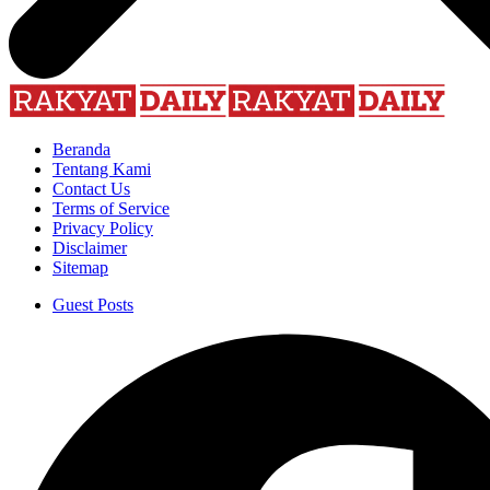
Beranda
Tentang Kami
Contact Us
Terms of Service
Privacy Policy
Disclaimer
Sitemap
Guest Posts