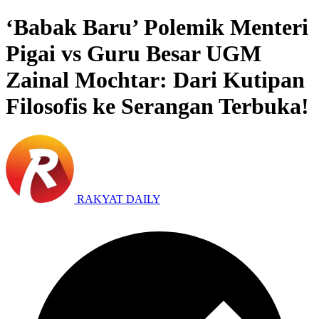
‘Babak Baru’ Polemik Menteri
Pigai vs Guru Besar UGM
Zainal Mochtar: Dari Kutipan
Filosofis ke Serangan Terbuka!
RAKYAT DAILY