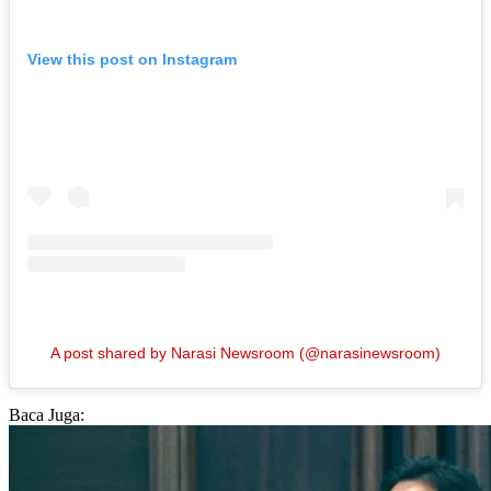
View this post on Instagram
A post shared by Narasi Newsroom (@narasinewsroom)
Baca Juga: