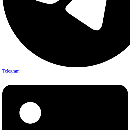
Telegram