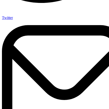
Twitter