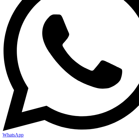
WhatsApp