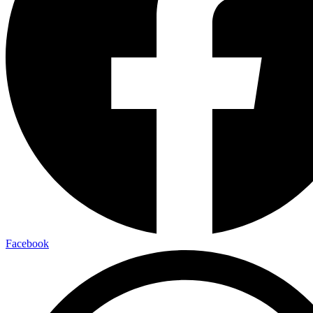
Facebook