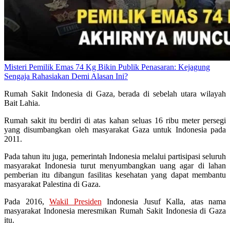
Misteri Pemilik Emas 74 Kg Bikin Publik Penasaran: Kejagung
Sengaja Rahasiakan Demi Alasan Ini?
Rumah Sakit Indonesia di Gaza, berada di sebelah utara wilayah
Bait Lahia.
Rumah sakit itu berdiri di atas kahan seluas 16 ribu meter persegi
yang disumbangkan oleh masyarakat Gaza untuk Indonesia pada
2011.
Pada tahun itu juga, pemerintah Indonesia melalui partisipasi seluruh
masyarakat Indonesia turut menyumbangkan uang agar di lahan
pemberian itu dibangun fasilitas kesehatan yang dapat membantu
masyarakat Palestina di Gaza.
Pada 2016,
Wakil Presiden
Indonesia Jusuf Kalla, atas nama
masyarakat Indonesia meresmikan Rumah Sakit Indonesia di Gaza
itu.