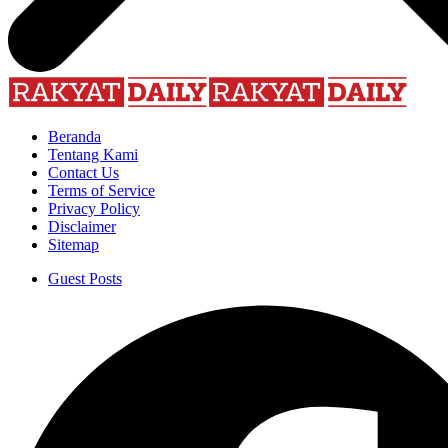
Beranda
Tentang Kami
Contact Us
Terms of Service
Privacy Policy
Disclaimer
Sitemap
Guest Posts