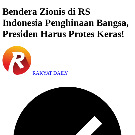
Bendera Zionis di RS
Indonesia Penghinaan Bangsa,
Presiden Harus Protes Keras!
RAKYAT DAILY