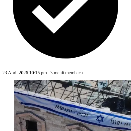
23 April 2026 10:15 pm
.
3 menit membaca