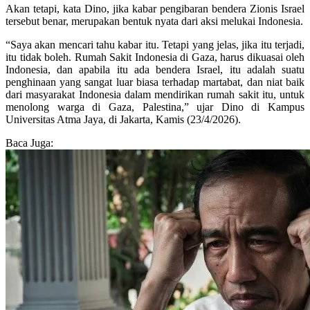
Akan tetapi, kata Dino, jika kabar pengibaran bendera Zionis Israel
tersebut benar, merupakan bentuk nyata dari aksi melukai Indonesia.
“Saya akan mencari tahu kabar itu. Tetapi yang jelas, jika itu terjadi,
itu tidak boleh. Rumah Sakit Indonesia di Gaza, harus dikuasai oleh
Indonesia, dan apabila itu ada bendera Israel, itu adalah suatu
penghinaan yang sangat luar biasa terhadap martabat, dan niat baik
dari masyarakat Indonesia dalam mendirikan rumah sakit itu, untuk
menolong warga di Gaza, Palestina,” ujar Dino di Kampus
Universitas Atma Jaya, di Jakarta, Kamis (23/4/2026).
Baca Juga: