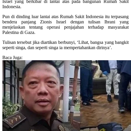
Israel yang berkibar di lantai atas pada bangunan Rumah Sakit
Indonesia.
Pun di dinding luar lantai atas Rumah Sakit Indonesia itu terpasang
bendera panjang Zionis Israel dengan tulisan Ibrani yang
menjelaskan tentang operasi penjajahan terhadap masyarakat
Palestina di Gaza.
Tulisan tersebut jika diartikan berbunyi, ‘Lihat, bangsa yang bangkit
seperti singa, dan seperti singa ia mempertahankan dirinya’.
Baca Juga: