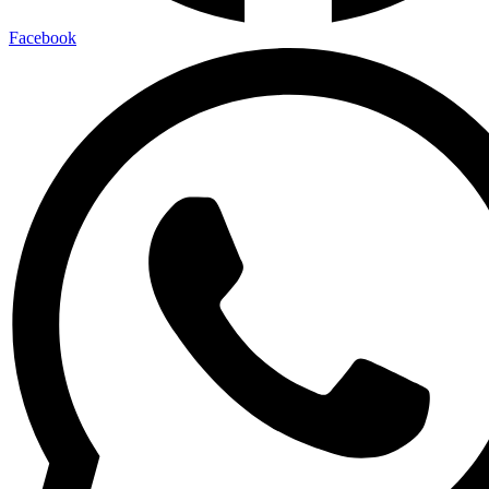
Facebook