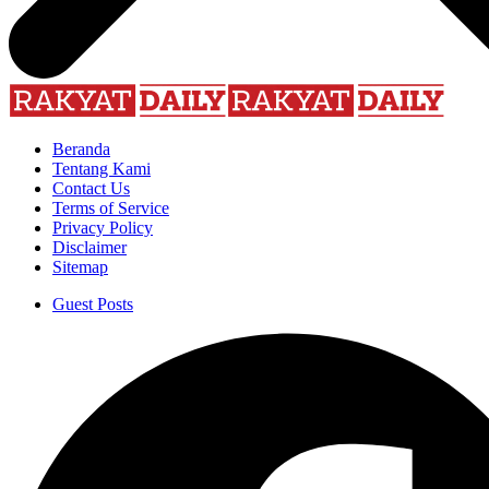
Beranda
Tentang Kami
Contact Us
Terms of Service
Privacy Policy
Disclaimer
Sitemap
Guest Posts