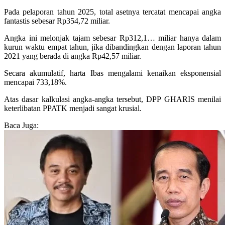
Pada pelaporan tahun 2025, total asetnya tercatat mencapai angka
fantastis sebesar Rp354,72 miliar.
Angka ini melonjak tajam sebesar Rp312,1… miliar hanya dalam
kurun waktu empat tahun, jika dibandingkan dengan laporan tahun
2021 yang berada di angka Rp42,57 miliar.
Secara akumulatif, harta Ibas mengalami kenaikan eksponensial
mencapai 733,18%.
Atas dasar kalkulasi angka-angka tersebut, DPP GHARIS menilai
keterlibatan PPATK menjadi sangat krusial.
Baca Juga: