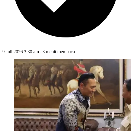
9 Juli 2026 3:30 am
.
3 menit membaca