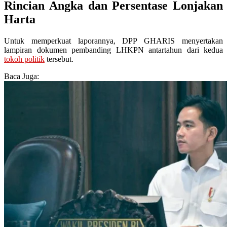
Rincian Angka dan Persentase Lonjakan
Harta
Untuk memperkuat laporannya, DPP GHARIS menyertakan
lampiran dokumen pembanding LHKPN antartahun dari kedua
tokoh politik
tersebut.
Baca Juga: