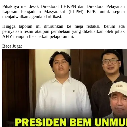
Pihaknya mendesak Direktorat LHKPN dan Direktorat Pelayanan
Laporan Pengaduan Masyarakat (PLPM) KPK untuk segera
menjadwalkan agenda klarifikasi.
Hingga laporan ini diturunkan ke meja redaksi, belum ada
pernyataan resmi ataupun pembelaan yang dikeluarkan oleh pihak
AHY maupun Ibas terkait pelaporan ini.
Baca Juga: