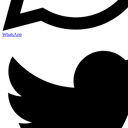
WhatsApp