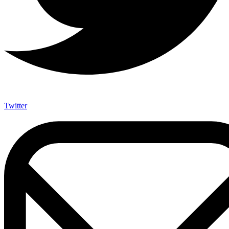
Twitter