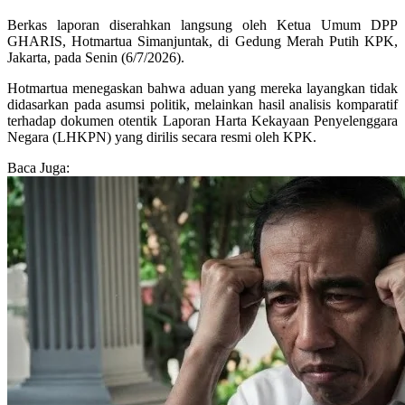
Berkas laporan diserahkan langsung oleh Ketua Umum DPP
GHARIS, Hotmartua Simanjuntak, di Gedung Merah Putih KPK,
Jakarta, pada Senin (6/7/2026).
Hotmartua menegaskan bahwa aduan yang mereka layangkan tidak
didasarkan pada asumsi politik, melainkan hasil analisis komparatif
terhadap dokumen otentik Laporan Harta Kekayaan Penyelenggara
Negara (LHKPN) yang dirilis secara resmi oleh KPK.
Baca Juga: