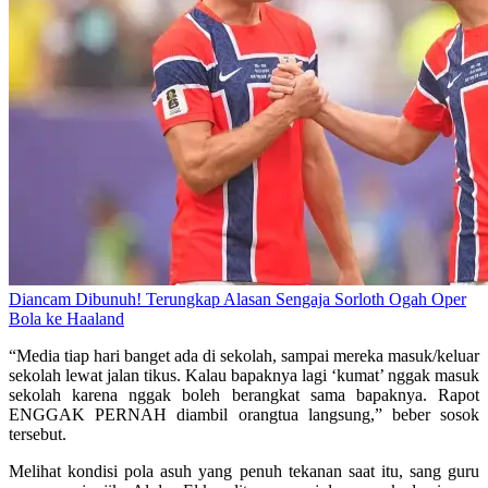
Diancam Dibunuh! Terungkap Alasan Sengaja Sorloth Ogah Oper
Bola ke Haaland
“Media tiap hari banget ada di sekolah, sampai mereka masuk/keluar
sekolah lewat jalan tikus. Kalau bapaknya lagi ‘kumat’ nggak masuk
sekolah karena nggak boleh berangkat sama bapaknya. Rapot
ENGGAK PERNAH diambil orangtua langsung,” beber sosok
tersebut.
Melihat kondisi pola asuh yang penuh tekanan saat itu, sang guru