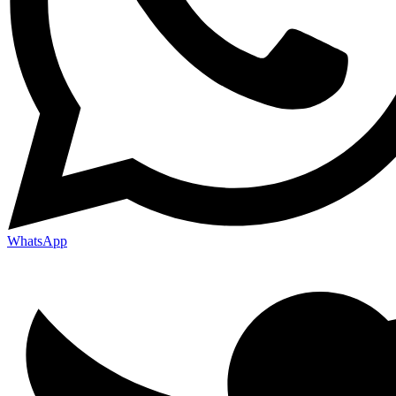
WhatsApp