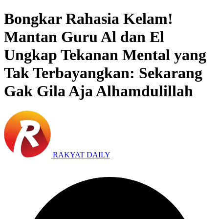
Bongkar Rahasia Kelam!
Mantan Guru Al dan El
Ungkap Tekanan Mental yang
Tak Terbayangkan: Sekarang
Gak Gila Aja Alhamdulillah
RAKYAT DAILY