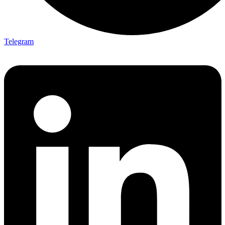
Telegram