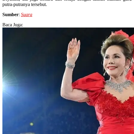
putra-putranya tersebut.
Sumber
:
Suara
Baca Juga: