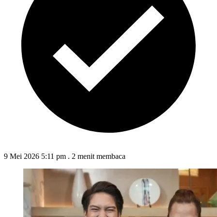
9 Mei 2026 5:11 pm
.
2 menit membaca