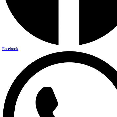
Facebook