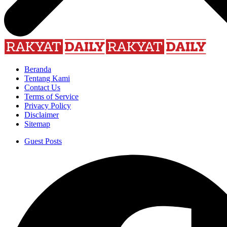
Beranda
Tentang Kami
Contact Us
Terms of Service
Privacy Policy
Disclaimer
Sitemap
Guest Posts