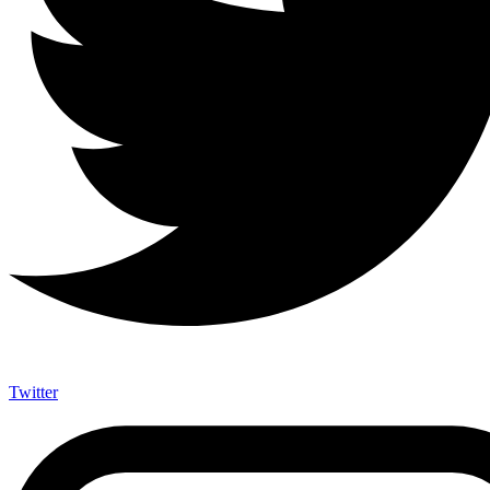
Twitter