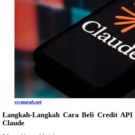
vccmurah.net
Langkah-Langkah Cara Beli Credit API
Claude