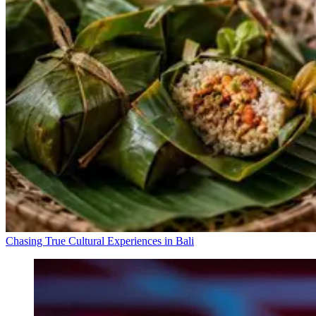
Chasing True Cultural Experiences in Bali