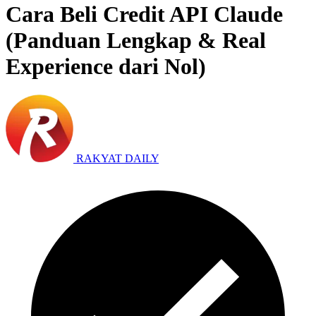
Cara Beli Credit API Claude
(Panduan Lengkap & Real
Experience dari Nol)
RAKYAT DAILY