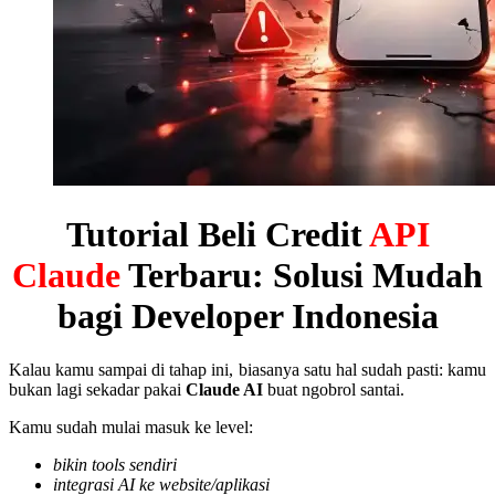
Tutorial Beli Credit
API
Claude
Terbaru: Solusi Mudah
bagi Developer Indonesia
Kalau kamu sampai di tahap ini, biasanya satu hal sudah pasti: kamu
bukan lagi sekadar pakai
Claude AI
buat ngobrol santai.
Kamu sudah mulai masuk ke level:
bikin tools sendiri
integrasi AI ke website/aplikasi