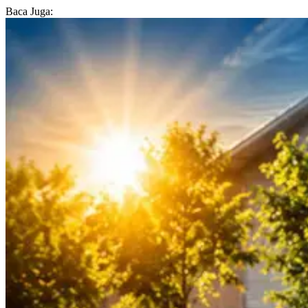
Baca Juga: