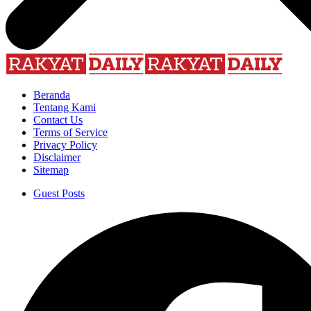
Beranda
Tentang Kami
Contact Us
Terms of Service
Privacy Policy
Disclaimer
Sitemap
Guest Posts