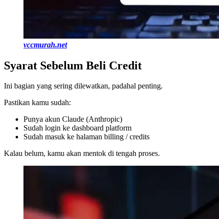
vccmurah.net
Syarat Sebelum Beli Credit
Ini bagian yang sering dilewatkan, padahal penting.
Pastikan kamu sudah:
Punya akun Claude (Anthropic)
Sudah login ke dashboard platform
Sudah masuk ke halaman billing / credits
Kalau belum, kamu akan mentok di tengah proses.