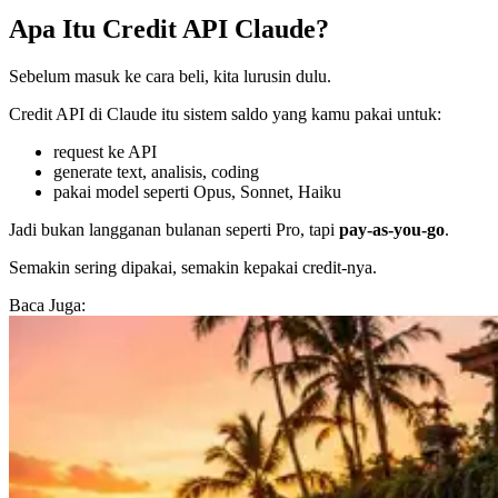
Apa Itu Credit API Claude?
Sebelum masuk ke cara beli, kita lurusin dulu.
Credit API di Claude itu sistem saldo yang kamu pakai untuk:
request ke API
generate text, analisis, coding
pakai model seperti Opus, Sonnet, Haiku
Jadi bukan langganan bulanan seperti Pro, tapi
pay-as-you-go
.
Semakin sering dipakai, semakin kepakai credit-nya.
Baca Juga: