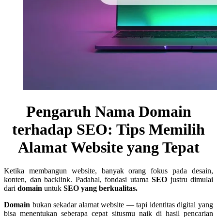
Pengaruh Nama Domain
terhadap SEO: Tips Memilih
Alamat Website yang Tepat
Ketika membangun website, banyak orang fokus pada desain,
konten, dan backlink. Padahal, fondasi utama
SEO
justru dimulai
dari
domain
untuk
SEO yang berkualitas.
Domain
bukan sekadar alamat website — tapi identitas digital yang
bisa menentukan seberapa cepat situsmu naik di hasil pencarian