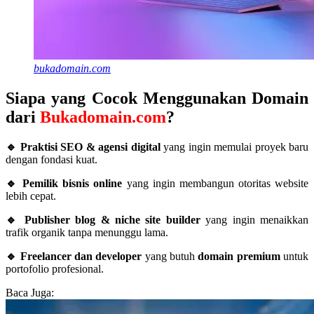
bukadomain.com
Siapa yang Cocok Menggunakan Domain
dari
Bukadomain.com
?
🔹 Praktisi SEO & agensi digital
yang ingin memulai proyek baru
dengan fondasi kuat.
🔹 Pemilik bisnis online
yang ingin membangun otoritas website
lebih cepat.
🔹 Publisher blog & niche site builder
yang ingin menaikkan
trafik organik tanpa menunggu lama.
🔹 Freelancer dan developer
yang butuh
domain premium
untuk
portofolio profesional.
Baca Juga: