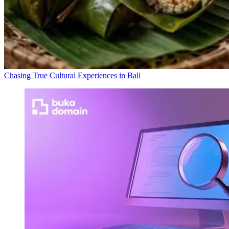
Chasing True Cultural Experiences in Bali