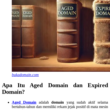
bukadomain.com
Apa Itu Aged Domain dan Expired
Domain?
Aged Domain
adalah
domain
yang sudah aktif selama
bertahun-tahun dan memiliki rekam jejak positif di mata mesin