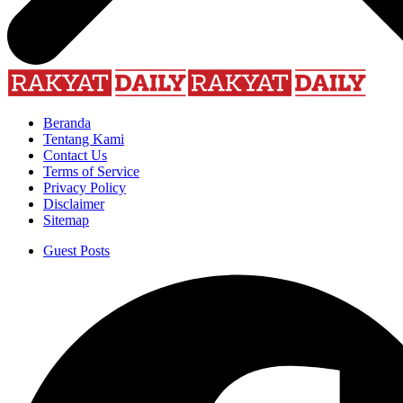
Beranda
Tentang Kami
Contact Us
Terms of Service
Privacy Policy
Disclaimer
Sitemap
Guest Posts