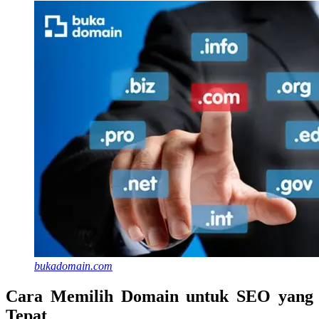
bukadomain.com
Cara Memilih Domain untuk SEO yang
Tepat