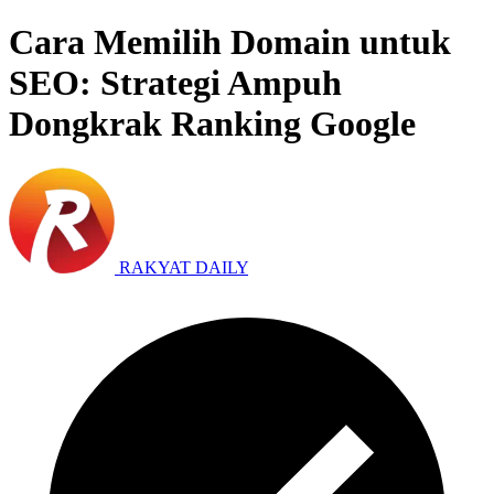
Cara Memilih Domain untuk
SEO: Strategi Ampuh
Dongkrak Ranking Google
RAKYAT DAILY