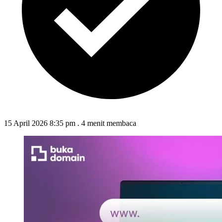
15 April 2026 8:35 pm
.
4 menit membaca