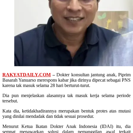
RAKYATDAILY.COM
–
Dokter konsultan jantung anak, Piprim
Basarah Yanuarso merespons kabar jika dirinya dipecat sebagai PNS
karena tak masuk selama 28 hari berturut-turut.
Dia pun menjelaskan alasannya tak masuk kerja selama periode
tersebut.
Kata dia, ketidakhadirannya merupakan bentuk protes atas mutasi
yang dinilai mendadak dan tidak sesuai prosedur.
Menurut Ketua Ikatan Dokter Anak Indonesia (IDAI) itu, dia
sempat menawarkan solusi dalam pemanggilan awal terkait