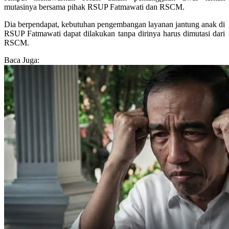
mutasinya bersama pihak RSUP Fatmawati dan RSCM.
Dia berpendapat, kebutuhan pengembangan layanan jantung anak di
RSUP Fatmawati dapat dilakukan tanpa dirinya harus dimutasi dari
RSCM.
Baca Juga: