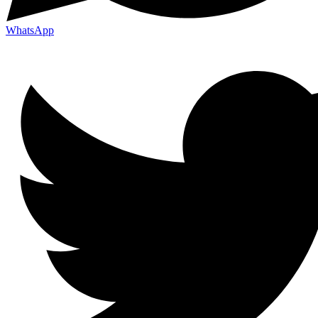
WhatsApp