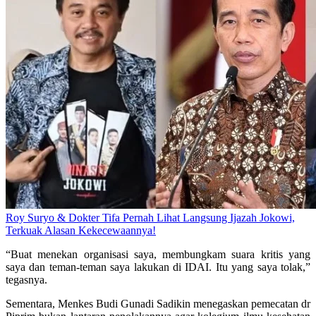
Roy Suryo & Dokter Tifa Pernah Lihat Langsung Ijazah Jokowi,
Terkuak Alasan Kekecewaannya!
“Buat menekan organisasi saya, membungkam suara kritis yang
saya dan teman-teman saya lakukan di IDAI. Itu yang saya tolak,”
tegasnya.
Sementara, Menkes Budi Gunadi Sadikin menegaskan pemecatan dr