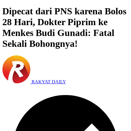
Dipecat dari PNS karena Bolos
28 Hari, Dokter Piprim ke
Menkes Budi Gunadi: Fatal
Sekali Bohongnya!
RAKYAT DAILY