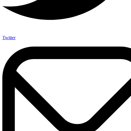
Twitter