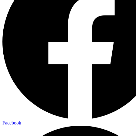
Facebook