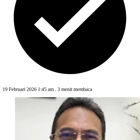
19 Februari 2026 1:45 am
.
3 menit membaca