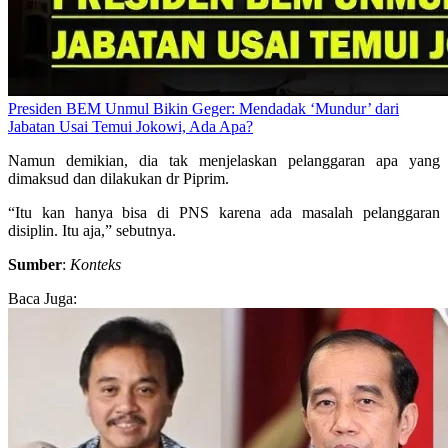
Presiden BEM Unmul Bikin Geger: Mendadak ‘Mundur’ dari
Jabatan Usai Temui Jokowi, Ada Apa?
Namun demikian, dia tak menjelaskan pelanggaran apa yang
dimaksud dan dilakukan dr Piprim.
“Itu kan hanya bisa di PNS karena ada masalah pelanggaran
disiplin. Itu aja,” sebutnya.
Sumber
:
Konteks
Baca Juga: