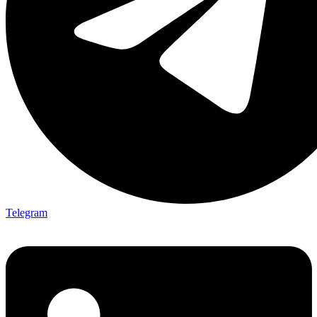
Telegram