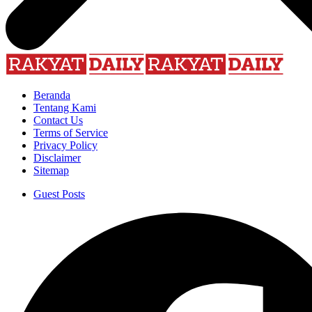
Beranda
Tentang Kami
Contact Us
Terms of Service
Privacy Policy
Disclaimer
Sitemap
Guest Posts