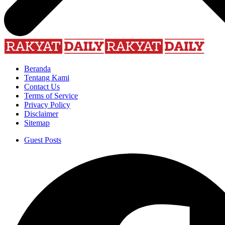
Beranda
Tentang Kami
Contact Us
Terms of Service
Privacy Policy
Disclaimer
Sitemap
Guest Posts