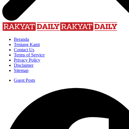
Beranda
Tentang Kami
Contact Us
Terms of Service
Privacy Policy
Disclaimer
Sitemap
Guest Posts