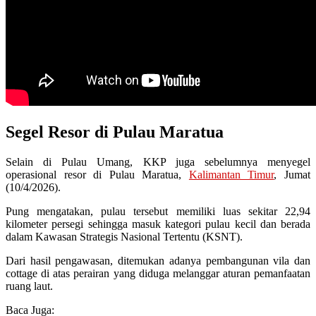
Segel Resor di Pulau Maratua
Selain di Pulau Umang, KKP juga sebelumnya menyegel
operasional resor di Pulau Maratua,
Kalimantan Timur
, Jumat
(10/4/2026).
Pung mengatakan, pulau tersebut memiliki luas sekitar 22,94
kilometer persegi sehingga masuk kategori pulau kecil dan berada
dalam Kawasan Strategis Nasional Tertentu (KSNT).
Dari hasil pengawasan, ditemukan adanya pembangunan vila dan
cottage di atas perairan yang diduga melanggar aturan pemanfaatan
ruang laut.
Baca Juga: