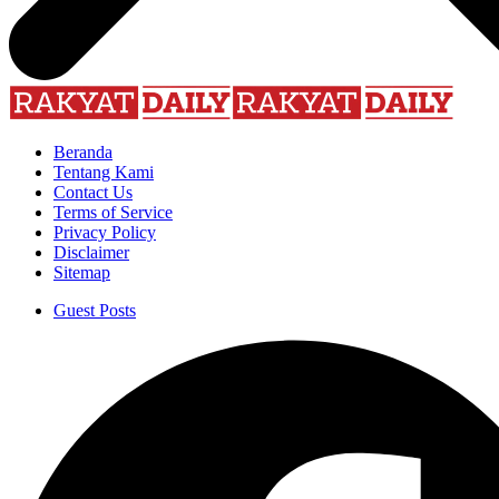
Beranda
Tentang Kami
Contact Us
Terms of Service
Privacy Policy
Disclaimer
Sitemap
Guest Posts