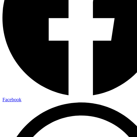
Facebook