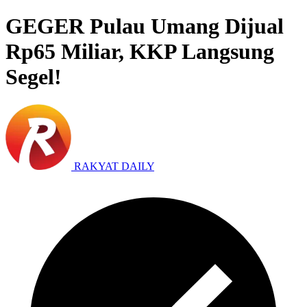
GEGER Pulau Umang Dijual
Rp65 Miliar, KKP Langsung
Segel!
RAKYAT DAILY