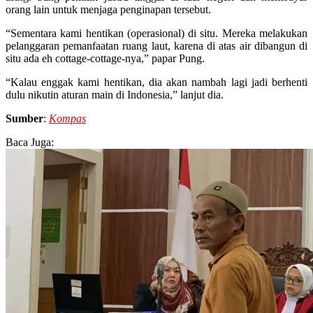
orang lain untuk menjaga penginapan tersebut.
“Sementara kami hentikan (operasional) di situ. Mereka melakukan
pelanggaran pemanfaatan ruang laut, karena di atas air dibangun di
situ ada eh cottage-cottage-nya,” papar Pung.
“Kalau enggak kami hentikan, dia akan nambah lagi jadi berhenti
dulu nikutin aturan main di Indonesia,” lanjut dia.
Sumber
:
Kompas
Baca Juga: