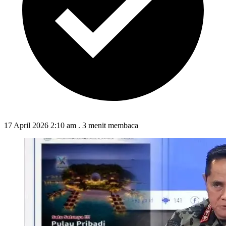
17 April 2026 2:10 am
.
3 menit membaca