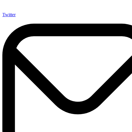
Twitter