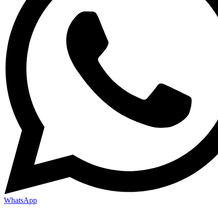
WhatsApp