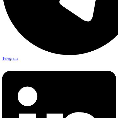
Telegram