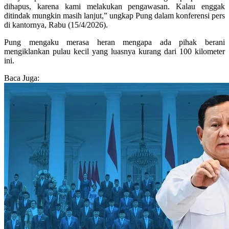
dihapus, karena kami melakukan pengawasan. Kalau enggak
ditindak mungkin masih lanjut,” ungkap Pung dalam konferensi pers
di kantornya, Rabu (15/4/2026).
Pung mengaku merasa heran mengapa ada pihak berani
mengiklankan pulau kecil yang luasnya kurang dari 100 kilometer
ini.
Baca Juga: