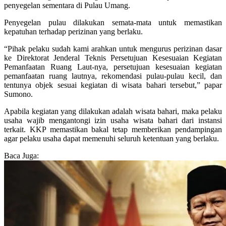
penyegelan sementara di Pulau Umang.
Penyegelan pulau dilakukan semata-mata untuk memastikan
kepatuhan terhadap perizinan yang berlaku.
“Pihak pelaku sudah kami arahkan untuk mengurus perizinan dasar
ke Direktorat Jenderal Teknis Persetujuan Kesesuaian Kegiatan
Pemanfaatan Ruang Laut-nya, persetujuan kesesuaian kegiatan
pemanfaatan ruang lautnya, rekomendasi pulau-pulau kecil, dan
tentunya objek sesuai kegiatan di wisata bahari tersebut,” papar
Sumono.
Apabila kegiatan yang dilakukan adalah wisata bahari, maka pelaku
usaha wajib mengantongi izin usaha wisata bahari dari instansi
terkait. KKP memastikan bakal tetap memberikan pendampingan
agar pelaku usaha dapat memenuhi seluruh ketentuan yang berlaku.
Baca Juga: