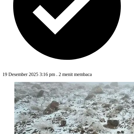
19 Desember 2025 3:16 pm
.
2 menit membaca