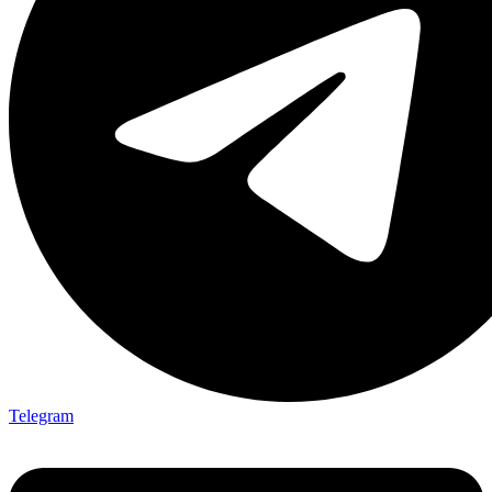
Telegram