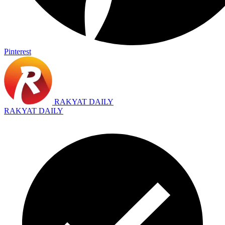
Pinterest
RAKYAT DAILY
RAKYAT DAILY