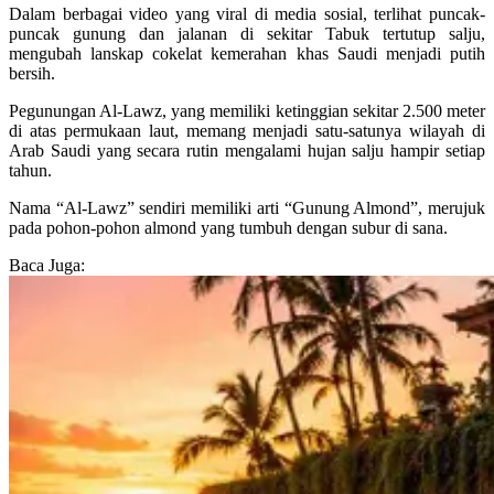
Dalam berbagai video yang viral di media sosial, terlihat puncak-
puncak gunung dan jalanan di sekitar Tabuk tertutup salju,
mengubah lanskap cokelat kemerahan khas Saudi menjadi putih
bersih.
Pegunungan Al-Lawz, yang memiliki ketinggian sekitar 2.500 meter
di atas permukaan laut, memang menjadi satu-satunya wilayah di
Arab Saudi yang secara rutin mengalami hujan salju hampir setiap
tahun.
Nama “Al-Lawz” sendiri memiliki arti “Gunung Almond”, merujuk
pada pohon-pohon almond yang tumbuh dengan subur di sana.
Baca Juga: