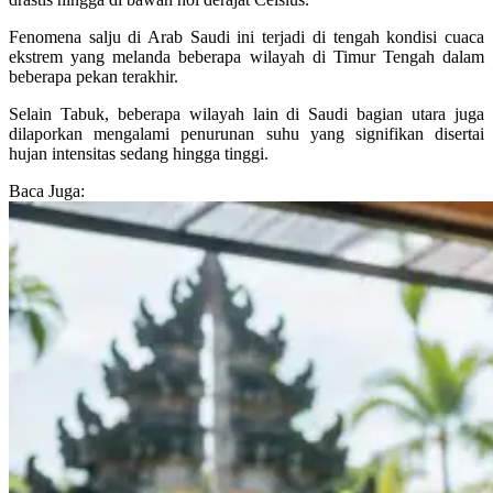
Fenomena salju di Arab Saudi ini terjadi di tengah kondisi cuaca
ekstrem yang melanda beberapa wilayah di Timur Tengah dalam
beberapa pekan terakhir.
Selain Tabuk, beberapa wilayah lain di Saudi bagian utara juga
dilaporkan mengalami penurunan suhu yang signifikan disertai
hujan intensitas sedang hingga tinggi.
Baca Juga: