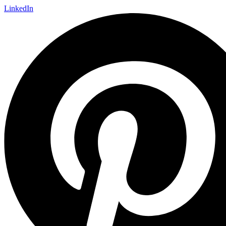
LinkedIn