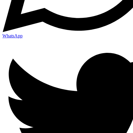
WhatsApp