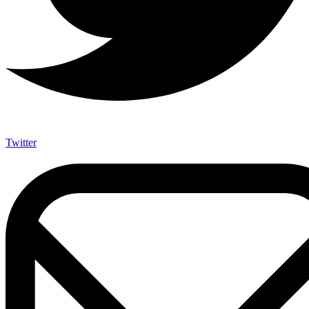
Twitter