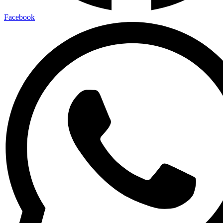
Facebook