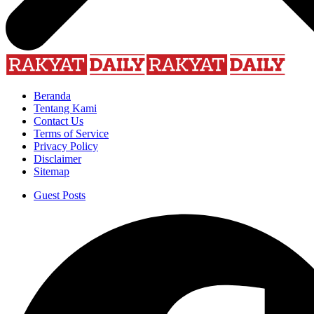
Beranda
Tentang Kami
Contact Us
Terms of Service
Privacy Policy
Disclaimer
Sitemap
Guest Posts