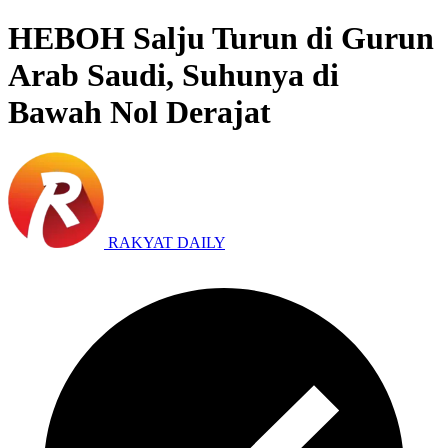
HEBOH Salju Turun di Gurun
Arab Saudi, Suhunya di
Bawah Nol Derajat
RAKYAT DAILY